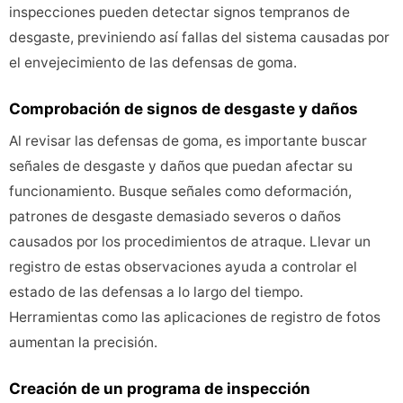
inspecciones pueden detectar signos tempranos de
desgaste, previniendo así fallas del sistema causadas por
el envejecimiento de las defensas de goma.
Comprobación de signos de desgaste y daños
Al revisar las defensas de goma, es importante buscar
señales de desgaste y daños que puedan afectar su
funcionamiento. Busque señales como deformación,
patrones de desgaste demasiado severos o daños
causados por los procedimientos de atraque. Llevar un
registro de estas observaciones ayuda a controlar el
estado de las defensas a lo largo del tiempo.
Herramientas como las aplicaciones de registro de fotos
aumentan la precisión.
Creación de un programa de inspección