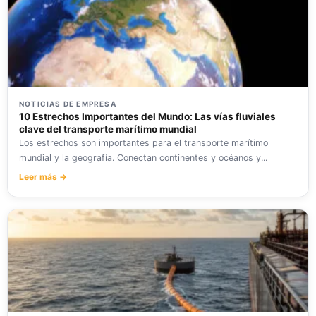
NOTICIAS DE EMPRESA
10 Estrechos Importantes del Mundo: Las vías fluviales
clave del transporte marítimo mundial
Los estrechos son importantes para el transporte marítimo
mundial y la geografía. Conectan continentes y océanos y...
Leer más →