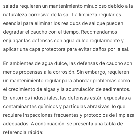
salada requieren un mantenimiento minucioso debido a la
naturaleza corrosiva de la sal. La limpieza regular es
esencial para eliminar los residuos de sal que pueden
degradar el caucho con el tiempo. Recomendamos
enjuagar las defensas con agua dulce regularmente y
aplicar una capa protectora para evitar daños por la sal.
En ambientes de agua dulce, las defensas de caucho son
menos propensas a la corrosión. Sin embargo, requieren
un mantenimiento regular para abordar problemas como
el crecimiento de algas y la acumulación de sedimentos.
En entornos industriales, las defensas están expuestas a
contaminantes químicos y partículas abrasivas, lo que
requiere inspecciones frecuentes y protocolos de limpieza
adecuados. A continuación, se presenta una tabla de
referencia rápida: