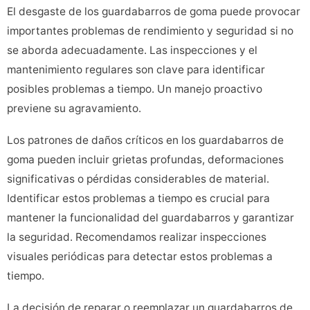
El desgaste de los guardabarros de goma puede provocar
importantes problemas de rendimiento y seguridad si no
se aborda adecuadamente. Las inspecciones y el
mantenimiento regulares son clave para identificar
posibles problemas a tiempo. Un manejo proactivo
previene su agravamiento.
Los patrones de daños críticos en los guardabarros de
goma pueden incluir grietas profundas, deformaciones
significativas o pérdidas considerables de material.
Identificar estos problemas a tiempo es crucial para
mantener la funcionalidad del guardabarros y garantizar
la seguridad. Recomendamos realizar inspecciones
visuales periódicas para detectar estos problemas a
tiempo.
La decisión de reparar o reemplazar un guardabarros de