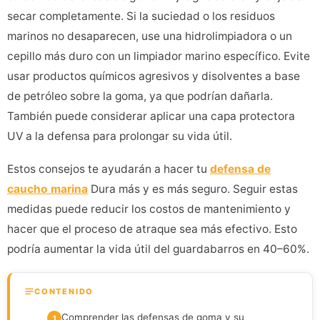
secar completamente. Si la suciedad o los residuos
marinos no desaparecen, use una hidrolimpiadora o un
cepillo más duro con un limpiador marino específico. Evite
usar productos químicos agresivos y disolventes a base
de petróleo sobre la goma, ya que podrían dañarla.
También puede considerar aplicar una capa protectora
UV a la defensa para prolongar su vida útil.
Estos consejos te ayudarán a hacer tu
defensa de
caucho marina
Dura más y es más seguro. Seguir estas
medidas puede reducir los costos de mantenimiento y
hacer que el proceso de atraque sea más efectivo. Esto
podría aumentar la vida útil del guardabarros en 40–60%.
CONTENIDO
Comprender las defensas de goma y su
1