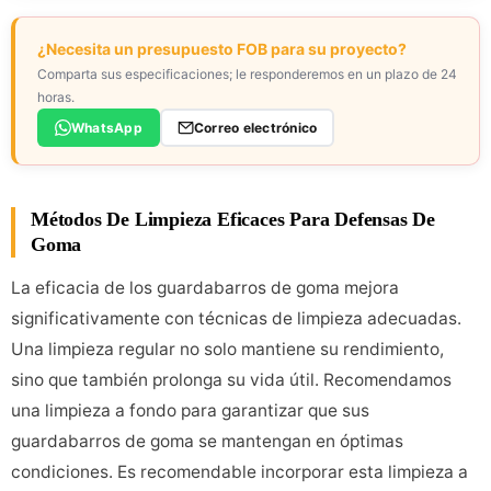
¿Necesita un presupuesto FOB para su proyecto?
Comparta sus especificaciones; le responderemos en un plazo de 24
horas.
WhatsApp
Correo electrónico
Métodos De Limpieza Eficaces Para Defensas De
Goma
La eficacia de los guardabarros de goma mejora
significativamente con técnicas de limpieza adecuadas.
Una limpieza regular no solo mantiene su rendimiento,
sino que también prolonga su vida útil. Recomendamos
una limpieza a fondo para garantizar que sus
guardabarros de goma se mantengan en óptimas
condiciones. Es recomendable incorporar esta limpieza a