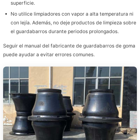
superficie.
No utilice limpiadores con vapor a alta temperatura ni
con lejía. Además, no deje productos de limpieza sobre
el guardabarros durante periodos prolongados.
Seguir el manual del fabricante de guardabarros de goma
puede ayudar a evitar errores comunes.