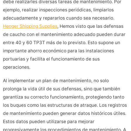
debe realizarles diversas tareas de mantenimiento. Por
ejemplo, realizar inspecciones periódicas, limpiarlos
adecuadamente y repararlos cuando sea necesario.
Henger Shipping Supplies
, Hemos visto que las defensas
de caucho con el mantenimiento adecuado pueden durar
entre 40 y 60 TP3T más de lo previsto. Esto supone un
importante ahorro económico para las instalaciones
portuarias y facilita el funcionamiento de sus
operaciones.
Al implementar un plan de mantenimiento, no solo
prolonga la vida útil de sus defensas, sino que también
garantiza su correcto funcionamiento, protegiendo tanto
los buques como las estructuras de atraque. Los registros
de mantenimiento pueden generar datos históricos útiles.
Estos datos pueden utilizarse para mejorar
progresivamente los procedimientos de mantenimiento. A