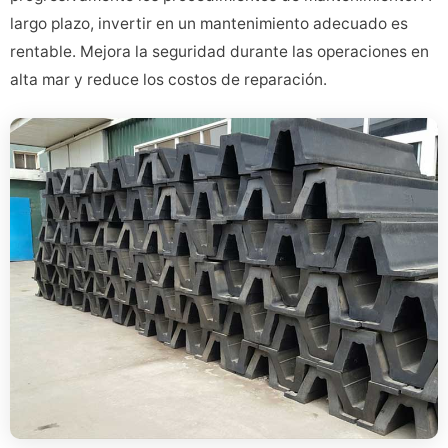
largo plazo, invertir en un mantenimiento adecuado es
rentable. Mejora la seguridad durante las operaciones en
alta mar y reduce los costos de reparación.