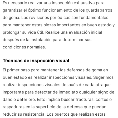
Es necesario realizar una inspección exhaustiva para
garantizar el óptimo funcionamiento de los guardabarros
de goma. Las revisiones periódicas son fundamentales
para mantener estas piezas importantes en buen estado y
prolongar su vida útil. Realice una evaluación inicial
después de la instalación para determinar sus
condiciones normales.
Técnicas de inspección visual
El primer paso para mantener las defensas de goma en
buen estado es realizar inspecciones visuales. Sugerimos
realizar inspecciones visuales después de cada atraque
importante para detectar de inmediato cualquier signo de
daño o deterioro. Esto implica buscar fracturas, cortes o
raspaduras en la superficie de la defensa que puedan
reducir su resistencia. Los puertos que realizan estas