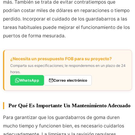
más. También se trata de evitar contratiempos que
podrían costar miles de dólares en reparaciones o tiempo
perdido. Incorporar el cuidado de los guardabarros a las
tareas habituales puede mejorar el funcionamiento de los
puertos de forma mesurada.
¿Necesita un presupuesto FOB para su proyecto?
Comparta sus especificaciones; le responderemos en un plazo de 24
horas.
WhatsApp
Correo electrónico
Por Qué Es Importante Un Mantenimiento Adecuado
Para garantizar que los guardabarros de goma duren
mucho tiempo y funcionen bien, es necesario cuidarlos
adecuadamente. La limpieza y la revisión regulares