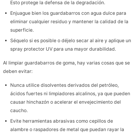
Esto protege la defensa de la degradación.
Enjuague bien los guardabarros con agua dulce para
eliminar cualquier residuo y mantener la calidad de la
superficie.
Séquelo si es posible o déjelo secar al aire y aplique un
spray protector UV para una mayor durabilidad.
Al limpiar guardabarros de goma, hay varias cosas que se
deben evitar:
Nunca utilice disolventes derivados del petróleo,
ácidos fuertes ni limpiadores alcalinos, ya que pueden
causar hinchazón o acelerar el envejecimiento del
caucho.
Evite herramientas abrasivas como cepillos de
alambre o raspadores de metal que puedan rayar la