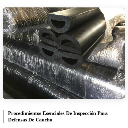
Procedimientos Esenciales De Inspección Para
Defensas De Caucho