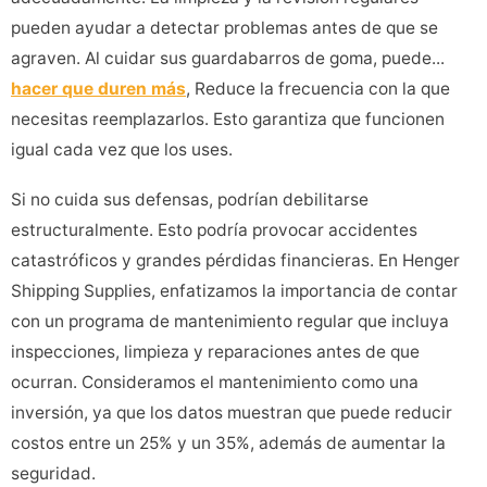
pueden ayudar a detectar problemas antes de que se
agraven. Al cuidar sus guardabarros de goma, puede...
hacer que duren más
, Reduce la frecuencia con la que
necesitas reemplazarlos. Esto garantiza que funcionen
igual cada vez que los uses.
Si no cuida sus defensas, podrían debilitarse
estructuralmente. Esto podría provocar accidentes
catastróficos y grandes pérdidas financieras. En Henger
Shipping Supplies, enfatizamos la importancia de contar
con un programa de mantenimiento regular que incluya
inspecciones, limpieza y reparaciones antes de que
ocurran. Consideramos el mantenimiento como una
inversión, ya que los datos muestran que puede reducir
costos entre un 25% y un 35%, además de aumentar la
seguridad.