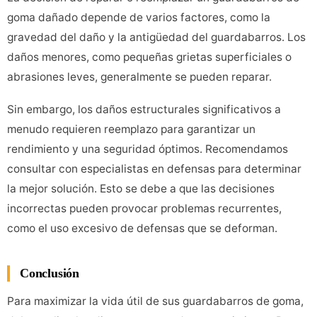
goma dañado depende de varios factores, como la
gravedad del daño y la antigüedad del guardabarros. Los
daños menores, como pequeñas grietas superficiales o
abrasiones leves, generalmente se pueden reparar.
Sin embargo, los daños estructurales significativos a
menudo requieren reemplazo para garantizar un
rendimiento y una seguridad óptimos. Recomendamos
consultar con especialistas en defensas para determinar
la mejor solución. Esto se debe a que las decisiones
incorrectas pueden provocar problemas recurrentes,
como el uso excesivo de defensas que se deforman.
Conclusión
Para maximizar la vida útil de sus guardabarros de goma,