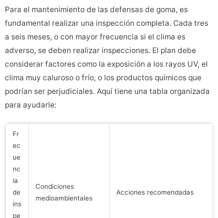
Para el mantenimiento de las defensas de goma, es
fundamental realizar una inspección completa. Cada tres
a seis meses, o con mayor frecuencia si el clima es
adverso, se deben realizar inspecciones. El plan debe
considerar factores como la exposición a los rayos UV, el
clima muy caluroso o frío, o los productos químicos que
podrían ser perjudiciales. Aquí tiene una tabla organizada
para ayudarle:
Fr
ec
ue
nc
ia
Condiciones
de
Acciones recomendadas
medioambientales
ins
pe