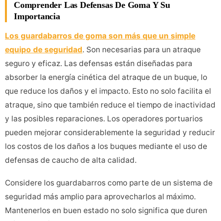
Comprender Las Defensas De Goma Y Su
Importancia
Los guardabarros de goma son más que un simple
equipo de seguridad
. Son necesarias para un atraque
seguro y eficaz. Las defensas están diseñadas para
absorber la energía cinética del atraque de un buque, lo
que reduce los daños y el impacto. Esto no solo facilita el
atraque, sino que también reduce el tiempo de inactividad
y las posibles reparaciones. Los operadores portuarios
pueden mejorar considerablemente la seguridad y reducir
los costos de los daños a los buques mediante el uso de
defensas de caucho de alta calidad.
Considere los guardabarros como parte de un sistema de
seguridad más amplio para aprovecharlos al máximo.
Mantenerlos en buen estado no solo significa que duren