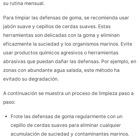
su rutina mensual.
Para limpiar las defensas de goma, se recomienda usar
jabón suave y cepillos de cerdas suaves. Estas
herramientas son delicadas con la goma y eliminan
eficazmente la suciedad y los organismos marinos. Evite
usar productos químicos agresivos o herramientas
abrasivas que puedan dañar las defensas. Por ejemplo, en
zonas con abundante agua salada, este método ha
evitado su degradación.
A continuación se muestra un proceso de limpieza paso a
paso:
Frote las defensas de goma regularmente con un
cepillo de cerdas suaves para eliminar cualquier
acumulación de suciedad y contaminantes marinos.