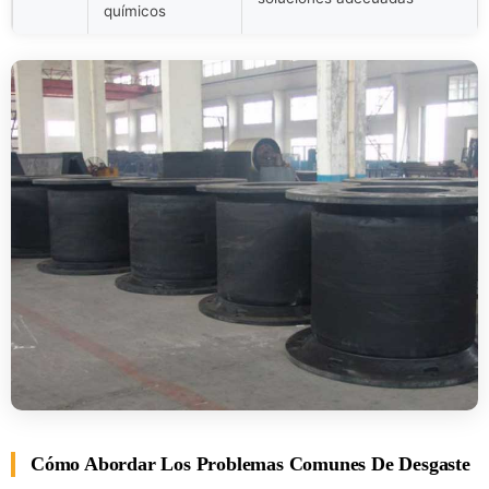
químicos
Cómo Abordar Los Problemas Comunes De Desgaste