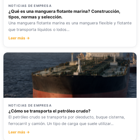
NOTICIAS DE EMPRESA
¿Qué es una manguera flotante marina? Construcción,
tipos, normas y selección.
Una manguera flotante marina es una manguera flexible y flotante
que transporta líquidos o lodos...
Leer más →
NOTICIAS DE EMPRESA
¿Cómo se transporta el petróleo crudo?
El petróleo crudo se transporta por oleoducto, buque cisterna,
ferrocarril y camión. Un tipo de carga que suele utilizar...
Leer más →