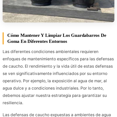
Cómo Mantener Y Limpiar Los Guardabarros De
Goma En Diferentes Entornos
Las diferentes condiciones ambientales requieren
enfoques de mantenimiento específicos para las defensas
de caucho. El rendimiento y la vida útil de estas defensas
se ven significativamente influenciados por su entorno
operativo. Por ejemplo, la exposición al agua de mar, al
agua dulce y a condiciones industriales. Por lo tanto,
debemos ajustar nuestra estrategia para garantizar su
resiliencia.
Las defensas de caucho expuestas a ambientes de agua