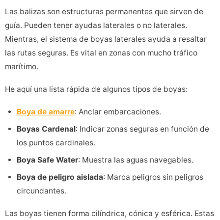
Las balizas son estructuras permanentes que sirven de
guía. Pueden tener ayudas laterales o no laterales.
Mientras, el sistema de boyas laterales ayuda a resaltar
las rutas seguras. Es vital en zonas con mucho tráfico
marítimo.
He aquí una lista rápida de algunos tipos de boyas:
Boya de amarre
: Anclar embarcaciones.
Boyas Cardenal
: Indicar zonas seguras en función de
los puntos cardinales.
Boya Safe Water
: Muestra las aguas navegables.
Boya de peligro aislada
: Marca peligros sin peligros
circundantes.
Las boyas tienen forma cilíndrica, cónica y esférica. Estas