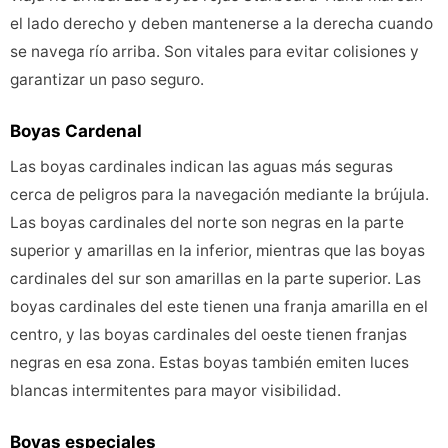
el lado derecho y deben mantenerse a la derecha cuando
se navega río arriba. Son vitales para evitar colisiones y
garantizar un paso seguro.
Boyas Cardenal
Las boyas cardinales indican las aguas más seguras
cerca de peligros para la navegación mediante la brújula.
Las boyas cardinales del norte son negras en la parte
superior y amarillas en la inferior, mientras que las boyas
cardinales del sur son amarillas en la parte superior. Las
boyas cardinales del este tienen una franja amarilla en el
centro, y las boyas cardinales del oeste tienen franjas
negras en esa zona. Estas boyas también emiten luces
blancas intermitentes para mayor visibilidad.
Boyas especiales