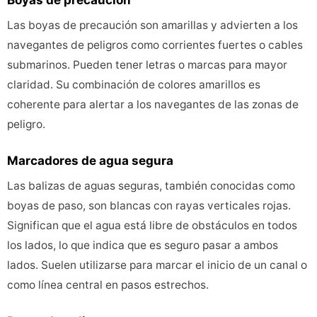
Boyas de precaución
Las boyas de precaución son amarillas y advierten a los
navegantes de peligros como corrientes fuertes o cables
submarinos. Pueden tener letras o marcas para mayor
claridad. Su combinación de colores amarillos es
coherente para alertar a los navegantes de las zonas de
peligro.
Marcadores de agua segura
Las balizas de aguas seguras, también conocidas como
boyas de paso, son blancas con rayas verticales rojas.
Significan que el agua está libre de obstáculos en todos
los lados, lo que indica que es seguro pasar a ambos
lados. Suelen utilizarse para marcar el inicio de un canal o
como línea central en pasos estrechos.