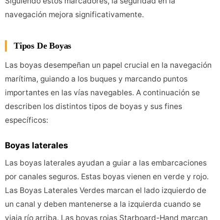
Siguiendo estos marcadores, la seguridad en la
navegación mejora significativamente.
Tipos De Boyas
Las boyas desempeñan un papel crucial en la navegación
marítima, guiando a los buques y marcando puntos
importantes en las vías navegables. A continuación se
describen los distintos tipos de boyas y sus fines
específicos:
Boyas laterales
Las boyas laterales ayudan a guiar a las embarcaciones
por canales seguros. Estas boyas vienen en verde y rojo.
Las Boyas Laterales Verdes marcan el lado izquierdo de
un canal y deben mantenerse a la izquierda cuando se
viaja río arriba. Las boyas rojas Starboard-Hand marcan