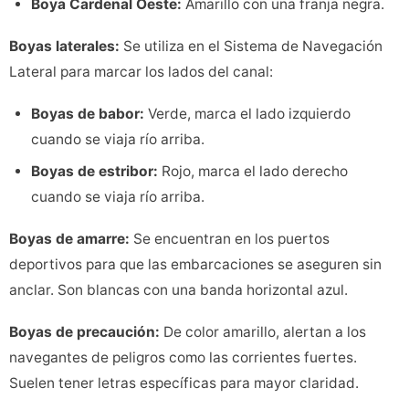
Boya Cardenal Oeste:
Amarillo con una franja negra.
Boyas laterales:
Se utiliza en el Sistema de Navegación
Lateral para marcar los lados del canal:
Boyas de babor:
Verde, marca el lado izquierdo
cuando se viaja río arriba.
Boyas de estribor:
Rojo, marca el lado derecho
cuando se viaja río arriba.
Boyas de amarre:
Se encuentran en los puertos
deportivos para que las embarcaciones se aseguren sin
anclar. Son blancas con una banda horizontal azul.
Boyas de precaución:
De color amarillo, alertan a los
navegantes de peligros como las corrientes fuertes.
Suelen tener letras específicas para mayor claridad.