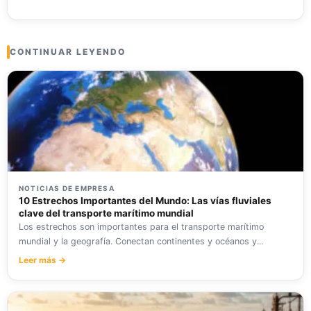
CONTINUAR LEYENDO
NOTICIAS DE EMPRESA
10 Estrechos Importantes del Mundo: Las vías fluviales
clave del transporte marítimo mundial
Los estrechos son importantes para el transporte marítimo
mundial y la geografía. Conectan continentes y océanos y...
Leer más →