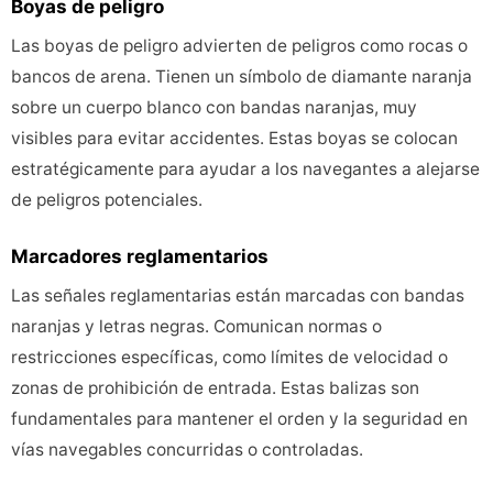
Boyas de peligro
Las boyas de peligro advierten de peligros como rocas o
bancos de arena. Tienen un símbolo de diamante naranja
sobre un cuerpo blanco con bandas naranjas, muy
visibles para evitar accidentes. Estas boyas se colocan
estratégicamente para ayudar a los navegantes a alejarse
de peligros potenciales.
Marcadores reglamentarios
Las señales reglamentarias están marcadas con bandas
naranjas y letras negras. Comunican normas o
restricciones específicas, como límites de velocidad o
zonas de prohibición de entrada. Estas balizas son
fundamentales para mantener el orden y la seguridad en
vías navegables concurridas o controladas.