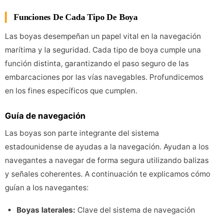
Funciones De Cada Tipo De Boya
Las boyas desempeñan un papel vital en la navegación
marítima y la seguridad. Cada tipo de boya cumple una
función distinta, garantizando el paso seguro de las
embarcaciones por las vías navegables. Profundicemos
en los fines específicos que cumplen.
Guía de navegación
Las boyas son parte integrante del sistema
estadounidense de ayudas a la navegación. Ayudan a los
navegantes a navegar de forma segura utilizando balizas
y señales coherentes. A continuación te explicamos cómo
guían a los navegantes:
Boyas laterales:
Clave del sistema de navegación