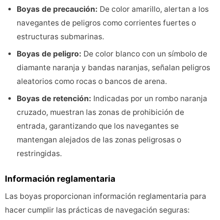
Boyas de precaución:
De color amarillo, alertan a los
navegantes de peligros como corrientes fuertes o
estructuras submarinas.
Boyas de peligro:
De color blanco con un símbolo de
diamante naranja y bandas naranjas, señalan peligros
aleatorios como rocas o bancos de arena.
Boyas de retención:
Indicadas por un rombo naranja
cruzado, muestran las zonas de prohibición de
entrada, garantizando que los navegantes se
mantengan alejados de las zonas peligrosas o
restringidas.
Información reglamentaria
Las boyas proporcionan información reglamentaria para
hacer cumplir las prácticas de navegación seguras: