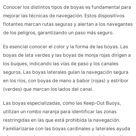
Conocer los distintos tipos de boyas es fundamental para
mejorar las técnicas de navegación. Estos dispositivos
flotantes marcan rutas seguras y alertan a los navegantes
de los peligros, garantizando un paso más seguro.
Es esencial conocer el color y la forma de las boyas. Las
boyas de lata verdes y las boyas de monja rojas dirigen a
los buques, indicando las vías de paso y los canales
seguros. Las boyas laterales guían la navegación segura
en los ríos, con boyas de mano a babor (rojas) y estribor
(verdes) que marcan los lados del canal.
Las boyas especializadas, como las Keep-Out Buoys,
utilizan un rombo naranja para identificar las zonas
restringidas en las que está prohibida la navegación.
Familiarizarse con las boyas cardinales y laterales ayuda