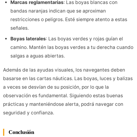
Marcas reglamentarias
: Las boyas blancas con
bandas naranjas indican que se aproximan
restricciones o peligros. Esté siempre atento a estas
señales.
Boyas laterales
: Las boyas verdes y rojas guían el
camino. Mantén las boyas verdes a tu derecha cuando
salgas a aguas abiertas.
Además de las ayudas visuales, los navegantes deben
basarse en las cartas náuticas. Las boyas, luces y balizas
a veces se desvían de su posición, por lo que la
observación es fundamental. Siguiendo estas buenas
prácticas y manteniéndose alerta, podrá navegar con
seguridad y confianza.
Conclusión