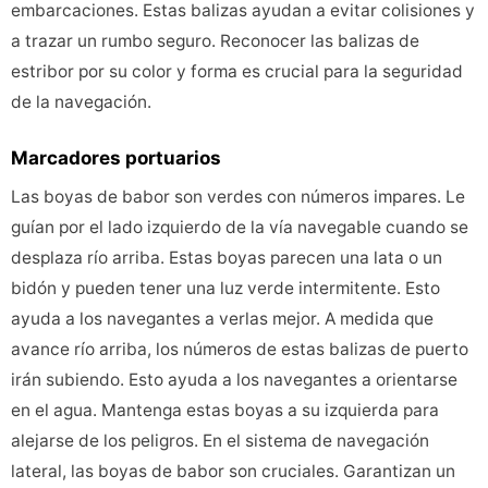
embarcaciones. Estas balizas ayudan a evitar colisiones y
a trazar un rumbo seguro. Reconocer las balizas de
estribor por su color y forma es crucial para la seguridad
de la navegación.
Marcadores portuarios
Las boyas de babor son verdes con números impares. Le
guían por el lado izquierdo de la vía navegable cuando se
desplaza río arriba. Estas boyas parecen una lata o un
bidón y pueden tener una luz verde intermitente. Esto
ayuda a los navegantes a verlas mejor. A medida que
avance río arriba, los números de estas balizas de puerto
irán subiendo. Esto ayuda a los navegantes a orientarse
en el agua. Mantenga estas boyas a su izquierda para
alejarse de los peligros. En el sistema de navegación
lateral, las boyas de babor son cruciales. Garantizan un