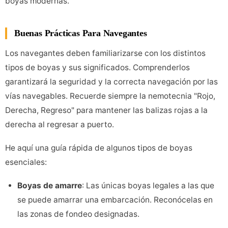
boyas modernas.
Buenas Prácticas Para Navegantes
Los navegantes deben familiarizarse con los distintos
tipos de boyas y sus significados. Comprenderlos
garantizará la seguridad y la correcta navegación por las
vías navegables. Recuerde siempre la nemotecnia "Rojo,
Derecha, Regreso" para mantener las balizas rojas a la
derecha al regresar a puerto.
He aquí una guía rápida de algunos tipos de boyas
esenciales:
Boyas de amarre
: Las únicas boyas legales a las que
se puede amarrar una embarcación. Reconócelas en
las zonas de fondeo designadas.