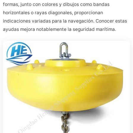
formas, junto con colores y dibujos como bandas
horizontales o rayas diagonales, proporcionan
indicaciones variadas para la navegación. Conocer estas
ayudas mejora notablemente la seguridad marítima.