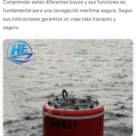
Comprender estas diferentes boyas y sus funciones es
fundamental para una navegación marítima segura. Seguir
sus indicaciones garantiza un viaje más tranquilo y
seguro.