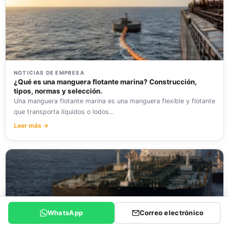
NOTICIAS DE EMPRESA
¿Qué es una manguera flotante marina? Construcción,
tipos, normas y selección.
Una manguera flotante marina es una manguera flexible y flotante
que transporta líquidos o lodos...
Leer más →
WhatsApp
Correo electrónico