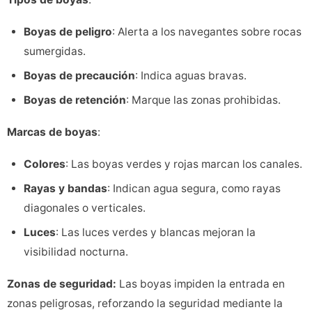
Boyas de peligro
: Alerta a los navegantes sobre rocas
sumergidas.
Boyas de precaución
: Indica aguas bravas.
Boyas de retención
: Marque las zonas prohibidas.
Marcas de boyas
:
Colores
: Las boyas verdes y rojas marcan los canales.
Rayas y bandas
: Indican agua segura, como rayas
diagonales o verticales.
Luces
: Las luces verdes y blancas mejoran la
visibilidad nocturna.
Zonas de seguridad:
Las boyas impiden la entrada en
zonas peligrosas, reforzando la seguridad mediante la