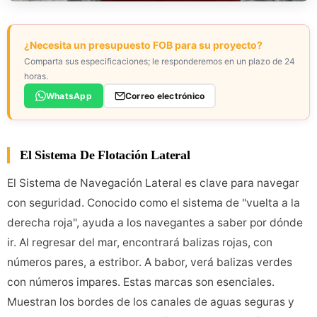
¿Necesita un presupuesto FOB para su proyecto?
Comparta sus especificaciones; le responderemos en un plazo de 24
horas.
WhatsApp
Correo electrónico
El Sistema De Flotación Lateral
El Sistema de Navegación Lateral es clave para navegar
con seguridad. Conocido como el sistema de "vuelta a la
derecha roja", ayuda a los navegantes a saber por dónde
ir. Al regresar del mar, encontrará balizas rojas, con
números pares, a estribor. A babor, verá balizas verdes
con números impares. Estas marcas son esenciales.
Muestran los bordes de los canales de aguas seguras y