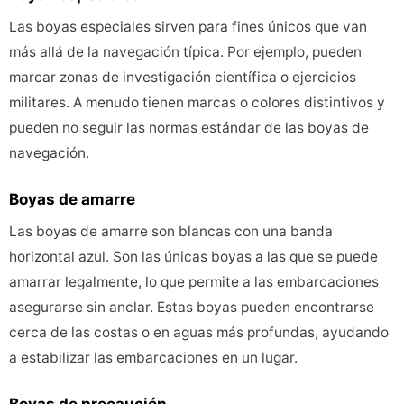
Las boyas especiales sirven para fines únicos que van
más allá de la navegación típica. Por ejemplo, pueden
marcar zonas de investigación científica o ejercicios
militares. A menudo tienen marcas o colores distintivos y
pueden no seguir las normas estándar de las boyas de
navegación.
Boyas de amarre
Las boyas de amarre son blancas con una banda
horizontal azul. Son las únicas boyas a las que se puede
amarrar legalmente, lo que permite a las embarcaciones
asegurarse sin anclar. Estas boyas pueden encontrarse
cerca de las costas o en aguas más profundas, ayudando
a estabilizar las embarcaciones en un lugar.