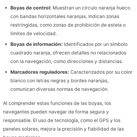
Boyas de control:
Muestran un círculo naranja hueco
con bandas horizontales naranjas. Indican zonas
restringidas, como zonas de prohibición de estela o
límites de velocidad.
Boyas de información:
Identificados por un símbolo
cuadrado naranja, ofrecen detalles no relacionados
con la navegación, como direcciones y distancias.
Marcadores reguladores:
Caracterizados por su color
blanco con letras negras y bordes naranjas,
comunican diversas normas de navegación.
Al comprender estas funciones de las boyas, los
navegantes pueden navegar de forma segura y
responsable. El uso de tecnología, como el GPS y los
paneles solares, mejora la precisión y fiabilidad de las