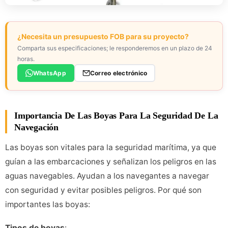
¿Necesita un presupuesto FOB para su proyecto?
Comparta sus especificaciones; le responderemos en un plazo de 24
horas.
WhatsApp
Correo electrónico
Importancia De Las Boyas Para La Seguridad De La
Navegación
Las boyas son vitales para la seguridad marítima, ya que
guían a las embarcaciones y señalizan los peligros en las
aguas navegables. Ayudan a los navegantes a navegar
con seguridad y evitar posibles peligros. Por qué son
importantes las boyas:
Tipos de boyas
: