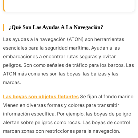
¿Qué Son Las Ayudas A La Navegación?
Las ayudas a la navegación (ATON) son herramientas
esenciales para la seguridad marítima. Ayudan a las
embarcaciones a encontrar rutas seguras y evitar
peligros. Son como señales de tráfico para los barcos. Las
ATON más comunes son las boyas, las balizas y las
marcas.
Las boyas son objetos flotantes
Se fijan al fondo marino.
Vienen en diversas formas y colores para transmitir
información específica. Por ejemplo, las boyas de peligro
alertan sobre peligros como rocas. Las boyas de control
marcan zonas con restricciones para la navegación.