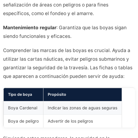
señalización de áreas con peligros o para fines
específicos, como el fondeo y el amarre.
Mantenimiento regular
: Garantiza que las boyas sigan
siendo funcionales y eficaces.
Comprender las marcas de las boyas es crucial. Ayuda a
utilizar las cartas náuticas, evitar peligros submarinos y
garantizar la seguridad de la travesía. Las fichas o tablas
que aparecen a continuación pueden servir de ayuda:
Tipo de boya
Propósito
Boya Cardenal
Indicar las zonas de aguas seguras
Boya de peligro
Advertir de los peligros