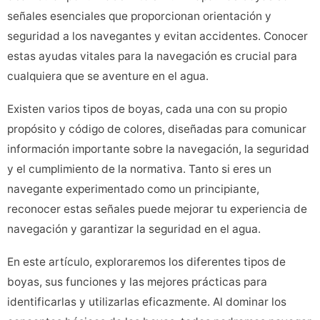
señales esenciales que proporcionan orientación y
seguridad a los navegantes y evitan accidentes. Conocer
estas ayudas vitales para la navegación es crucial para
cualquiera que se aventure en el agua.
Existen varios tipos de boyas, cada una con su propio
propósito y código de colores, diseñadas para comunicar
información importante sobre la navegación, la seguridad
y el cumplimiento de la normativa. Tanto si eres un
navegante experimentado como un principiante,
reconocer estas señales puede mejorar tu experiencia de
navegación y garantizar la seguridad en el agua.
En este artículo, exploraremos los diferentes tipos de
boyas, sus funciones y las mejores prácticas para
identificarlas y utilizarlas eficazmente. Al dominar los