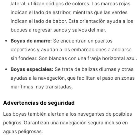
lateral, utilizan códigos de colores. Las marcas rojas
indican el lado de estribor, mientras que las verdes
indican el lado de babor. Esta orientación ayuda a los
buques a regresar sanos y salvos del mar.
Boyas de amarre:
Se encuentran en puertos
deportivos y ayudan a las embarcaciones a anclarse
sin fondear. Son blancas con una franja horizontal azul.
Boyas especiales:
Se trata de balizas diurnas y otras
ayudas a la navegación, que facilitan el paso en zonas
marítimas muy transitadas.
Advertencias de seguridad
Las boyas también alertan a los navegantes de posibles
peligros. Garantizan una navegación segura incluso en
aguas peligrosas: