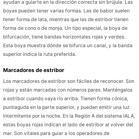
ayudan a guiarte en la dirección correcta sin brújula. Las
boyas pueden tener varias formas. Las de babor suelen
tener forma de lata, mientras que las de estribor tienen
forma de cono o de monja. Un tipo especial, la boya de
bifurcación, tiene bandas horizontales rojas y verdes.
Esta boya muestra dónde se bifurca un canal, y la banda
superior indica la ruta preferida.
Marcadores de estribor
Los marcadores de estribor son fáciles de reconocer. Son
rojas y están marcadas con números pares. Manténgalos
a estribor cuando vaya río arriba. Tienen forma cónica,
puntiaguda en la parte superior, y pueden emitir una luz
intermitente por la noche. En la Región A del sistema IALA,
estas boyas rojas indican el lado de estribor al volver del
mar. Son vitales para guiar a los operadores de