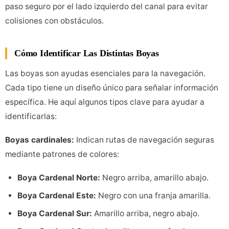
paso seguro por el lado izquierdo del canal para evitar
colisiones con obstáculos.
Cómo Identificar Las Distintas Boyas
Las boyas son ayudas esenciales para la navegación.
Cada tipo tiene un diseño único para señalar información
específica. He aquí algunos tipos clave para ayudar a
identificarlas:
Boyas cardinales:
Indican rutas de navegación seguras
mediante patrones de colores:
Boya Cardenal Norte:
Negro arriba, amarillo abajo.
Boya Cardenal Este:
Negro con una franja amarilla.
Boya Cardenal Sur:
Amarillo arriba, negro abajo.