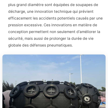
plus grand diamètre sont équipées de soupapes de
décharge, une innovation technique qui prévient
efficacement les accidents potentiels causés par une
pression excessive. Ces innovations en matière de
conception permettent non seulement d'améliorer la
sécurité, mais aussi de prolonger la durée de vie
globale des défenses pneumatiques.