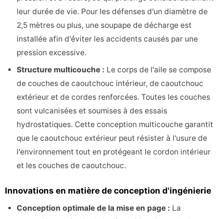
leur durée de vie. Pour les défenses d'un diamètre de
2,5 mètres ou plus, une soupape de décharge est
installée afin d'éviter les accidents causés par une
pression excessive.
Structure multicouche :
Le corps de l'aile se compose
de couches de caoutchouc intérieur, de caoutchouc
extérieur et de cordes renforcées. Toutes les couches
sont vulcanisées et soumises à des essais
hydrostatiques. Cette conception multicouche garantit
que le caoutchouc extérieur peut résister à l'usure de
l'environnement tout en protégeant le cordon intérieur
et les couches de caoutchouc.
Innovations en matière de conception d'ingénierie
Conception optimale de la mise en page :
La