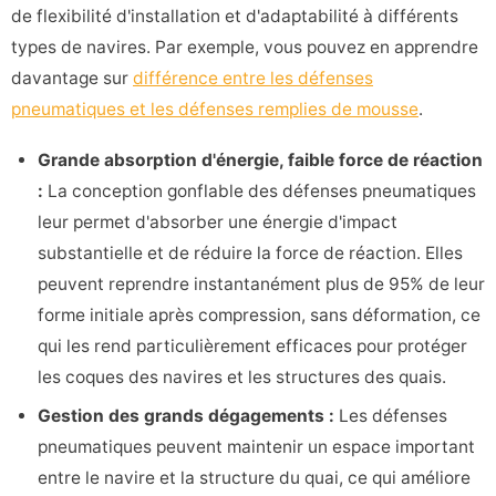
de flexibilité d'installation et d'adaptabilité à différents
types de navires. Par exemple, vous pouvez en apprendre
davantage sur
différence entre les défenses
pneumatiques et les défenses remplies de mousse
.
Grande absorption d'énergie, faible force de réaction
:
La conception gonflable des défenses pneumatiques
leur permet d'absorber une énergie d'impact
substantielle et de réduire la force de réaction. Elles
peuvent reprendre instantanément plus de 95% de leur
forme initiale après compression, sans déformation, ce
qui les rend particulièrement efficaces pour protéger
les coques des navires et les structures des quais.
Gestion des grands dégagements :
Les défenses
pneumatiques peuvent maintenir un espace important
entre le navire et la structure du quai, ce qui améliore