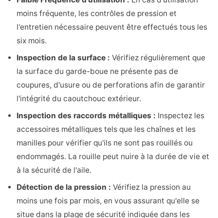
moins fréquente, les contrôles de pression et
l'entretien nécessaire peuvent être effectués tous les
six mois.
Inspection de la surface :
Vérifiez régulièrement que
la surface du garde-boue ne présente pas de
coupures, d'usure ou de perforations afin de garantir
l'intégrité du caoutchouc extérieur.
Inspection des raccords métalliques :
Inspectez les
accessoires métalliques tels que les chaînes et les
manilles pour vérifier qu'ils ne sont pas rouillés ou
endommagés. La rouille peut nuire à la durée de vie et
à la sécurité de l'aile.
Détection de la pression :
Vérifiez la pression au
moins une fois par mois, en vous assurant qu'elle se
situe dans la plage de sécurité indiquée dans les