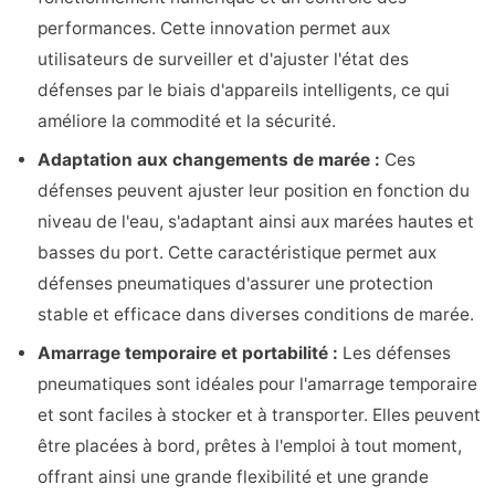
performances. Cette innovation permet aux
utilisateurs de surveiller et d'ajuster l'état des
défenses par le biais d'appareils intelligents, ce qui
améliore la commodité et la sécurité.
Adaptation aux changements de marée :
Ces
défenses peuvent ajuster leur position en fonction du
niveau de l'eau, s'adaptant ainsi aux marées hautes et
basses du port. Cette caractéristique permet aux
défenses pneumatiques d'assurer une protection
stable et efficace dans diverses conditions de marée.
Amarrage temporaire et portabilité :
Les défenses
pneumatiques sont idéales pour l'amarrage temporaire
et sont faciles à stocker et à transporter. Elles peuvent
être placées à bord, prêtes à l'emploi à tout moment,
offrant ainsi une grande flexibilité et une grande