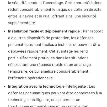
la sécurité pendant l'accostage. Cette caractéristique
réduit considérablement le risque de collision directe
entre le navire et le quai, offrant ainsi une sécurité
supplémentaire.
Installation facile et déploiement rapide :
Par rapport
à d'autres dispositifs de protection, les défenses
pneumatiques sont faciles à installer et peuvent être
déployées rapidement. Cet avantage les rend
particulièrement pratiques dans les situations
nécessitant une réponse rapide et un amarrage
temporaire, ce qui améliore considérablement
l'efficacité opérationnelle.
Intégration avec la technologie intelligente :
Les
défenses pneumatiques peuvent être connectées à la
technologie intelligente, ce qui permet un
fonctionnement numérique et un contrôle des