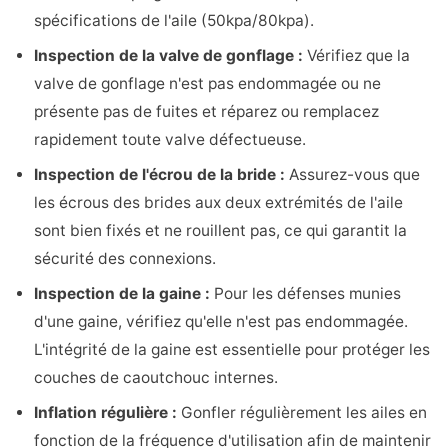
spécifications de l'aile (50kpa/80kpa).
Inspection de la valve de gonflage :
Vérifiez que la
valve de gonflage n'est pas endommagée ou ne
présente pas de fuites et réparez ou remplacez
rapidement toute valve défectueuse.
Inspection de l'écrou de la bride :
Assurez-vous que
les écrous des brides aux deux extrémités de l'aile
sont bien fixés et ne rouillent pas, ce qui garantit la
sécurité des connexions.
Inspection de la gaine :
Pour les défenses munies
d'une gaine, vérifiez qu'elle n'est pas endommagée.
L'intégrité de la gaine est essentielle pour protéger les
couches de caoutchouc internes.
Inflation régulière :
Gonfler régulièrement les ailes en
fonction de la fréquence d'utilisation afin de maintenir