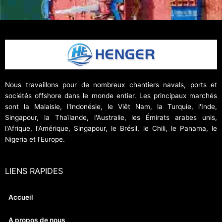
Nous travaillons pour de nombreux chantiers navals, ports et
sociétés offshore dans le monde entier. Les principaux marchés
sont la Malaisie, l'Indonésie, le Viêt Nam, la Turquie, l'Inde,
Singapour, la Thaïlande, l'Australie, les Émirats arabes unis,
l'Afrique, l'Amérique, Singapour, le Brésil, le Chili, le Panama, le
Nigeria et l'Europe.
LIENS RAPIDES
Accueil
A propos de nous