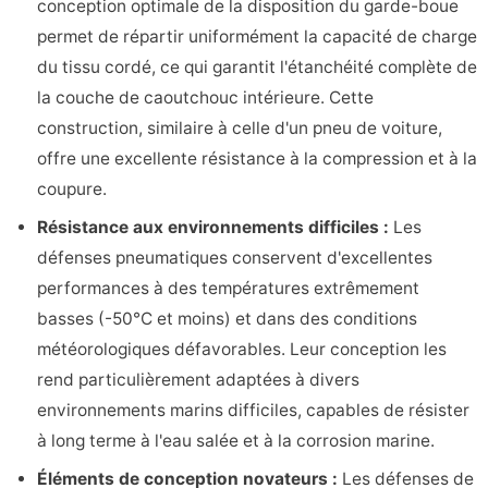
conception optimale de la disposition du garde-boue
permet de répartir uniformément la capacité de charge
du tissu cordé, ce qui garantit l'étanchéité complète de
la couche de caoutchouc intérieure. Cette
construction, similaire à celle d'un pneu de voiture,
offre une excellente résistance à la compression et à la
coupure.
Résistance aux environnements difficiles :
Les
défenses pneumatiques conservent d'excellentes
performances à des températures extrêmement
basses (-50°C et moins) et dans des conditions
météorologiques défavorables. Leur conception les
rend particulièrement adaptées à divers
environnements marins difficiles, capables de résister
à long terme à l'eau salée et à la corrosion marine.
Éléments de conception novateurs :
Les défenses de