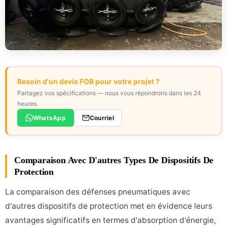
Besoin d'un devis FOB pour votre projet ?
Partagez vos spécifications — nous vous répondrons dans les 24
heures.
WhatsApp
Courriel
Comparaison Avec D'autres Types De Dispositifs De
Protection
La comparaison des défenses pneumatiques avec
d'autres dispositifs de protection met en évidence leurs
avantages significatifs en termes d'absorption d'énergie,