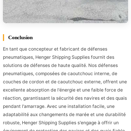
Conclusion
En tant que concepteur et fabricant de défenses
pneumatiques, Henger Shipping Supplies fournit des
solutions de défenses de haute qualité. Nos défenses
pneumatiques, composées de caoutchouc interne, de
couches de cordon et de caoutchouc externe, offrent une
excellente absorption de l'énergie et une faible force de
réaction, garantissant la sécurité des navires et des quais
pendant l'amarrage. Avec une installation facile, une
adaptabilité aux changements de marée et une durabilité
robuste, Henger Shipping Supplies s'engage à offrir un
équipement de protection des navires et des quais fiable,