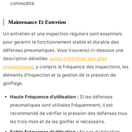
commodité.
Maintenance Et Entretien
Un entretien et une inspection réguliers sont essentiels
pour garantir le fonctionnement stable et durable des
défenses pneumatiques. Vous trouverez ci-dessous une
description détaillée.
guide d'entretien des ailes
pneumatiques
, y compris la fréquence des inspections, les
éléments d'inspection et la gestion de la pression de
gonflage.
Haute Fréquence d'utilisation :
Si les défenses
pneumatiques sont utilisées fréquemment, il est
recommandé de vérifier la pression des défenses tous
les trois mois et de les gonfler si nécessaire.
Faible Fréquence d'utilisation :
En cas d'utilisation