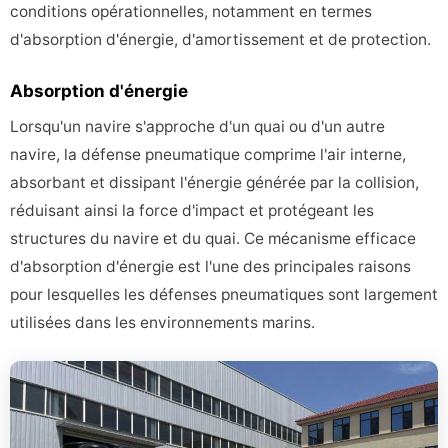
conditions opérationnelles, notamment en termes
d'absorption d'énergie, d'amortissement et de protection.
Absorption d'énergie
Lorsqu'un navire s'approche d'un quai ou d'un autre
navire, la défense pneumatique comprime l'air interne,
absorbant et dissipant l'énergie générée par la collision,
réduisant ainsi la force d'impact et protégeant les
structures du navire et du quai. Ce mécanisme efficace
d'absorption d'énergie est l'une des principales raisons
pour lesquelles les défenses pneumatiques sont largement
utilisées dans les environnements marins.