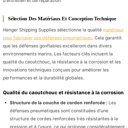
d'entretien et de réparation.
Sélection Des Matériaux Et Conception Technique
Henger Shipping Supplies sélectionne la qualité
matériaux
pour fabriquer ses défenses pneumatiques
. Cela garantit
que les défenses gonflables excelleront dans divers
environnements marins. Les facteurs clés incluent la
qualité du caoutchouc, la résistance à la corrosion et les
innovations techniques conçues pour améliorer les
performances et la durabilité globales.
Qualité du caoutchouc et résistance à la corrosion
Structure de la couche de cordon renforcée :
Les
défenses pneumatiques sont constituées d'une
structure de cordes renforcées très résistantes à la
pression et à l'usure, ce qui prolonge considérablement