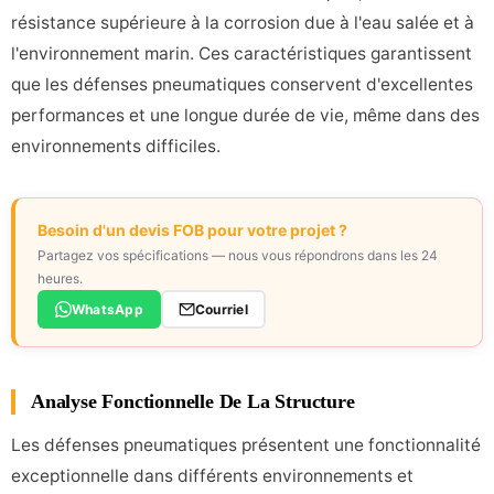
résistance supérieure à la corrosion due à l'eau salée et à
l'environnement marin. Ces caractéristiques garantissent
que les défenses pneumatiques conservent d'excellentes
performances et une longue durée de vie, même dans des
environnements difficiles.
Besoin d'un devis FOB pour votre projet ?
Partagez vos spécifications — nous vous répondrons dans les 24
heures.
WhatsApp
Courriel
Analyse Fonctionnelle De La Structure
Les défenses pneumatiques présentent une fonctionnalité
exceptionnelle dans différents environnements et