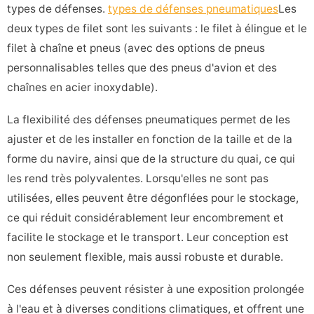
types de défenses.
types de défenses pneumatiques
Les
deux types de filet sont les suivants : le filet à élingue et le
filet à chaîne et pneus (avec des options de pneus
personnalisables telles que des pneus d'avion et des
chaînes en acier inoxydable).
La flexibilité des défenses pneumatiques permet de les
ajuster et de les installer en fonction de la taille et de la
forme du navire, ainsi que de la structure du quai, ce qui
les rend très polyvalentes. Lorsqu'elles ne sont pas
utilisées, elles peuvent être dégonflées pour le stockage,
ce qui réduit considérablement leur encombrement et
facilite le stockage et le transport. Leur conception est
non seulement flexible, mais aussi robuste et durable.
Ces défenses peuvent résister à une exposition prolongée
à l'eau et à diverses conditions climatiques, et offrent une