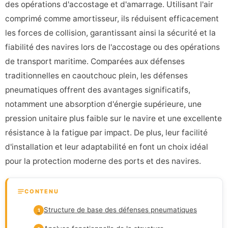
des opérations d'accostage et d'amarrage. Utilisant l'air
comprimé comme amortisseur, ils réduisent efficacement
les forces de collision, garantissant ainsi la sécurité et la
fiabilité des navires lors de l'accostage ou des opérations
de transport maritime. Comparées aux défenses
traditionnelles en caoutchouc plein, les défenses
pneumatiques offrent des avantages significatifs,
notamment une absorption d'énergie supérieure, une
pression unitaire plus faible sur le navire et une excellente
résistance à la fatigue par impact. De plus, leur facilité
d'installation et leur adaptabilité en font un choix idéal
pour la protection moderne des ports et des navires.
CONTENU
Structure de base des défenses pneumatiques
1