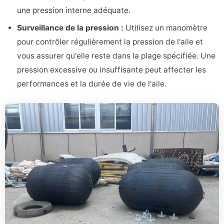
une pression interne adéquate.
Surveillance de la pression :
Utilisez un manomètre
pour contrôler régulièrement la pression de l'aile et
vous assurer qu'elle reste dans la plage spécifiée. Une
pression excessive ou insuffisante peut affecter les
performances et la durée de vie de l'aile.