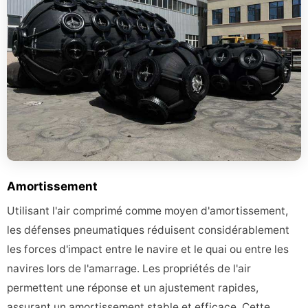
Amortissement
Utilisant l'air comprimé comme moyen d'amortissement,
les défenses pneumatiques réduisent considérablement
les forces d'impact entre le navire et le quai ou entre les
navires lors de l'amarrage. Les propriétés de l'air
permettent une réponse et un ajustement rapides,
assurant un amortissement stable et efficace. Cette