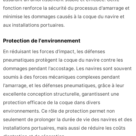
fonction renforce la sécurité du processus d'amarrage et
minimise les dommages causés à la coque du navire et
aux installations portuaires.
Protection de l'environnement
En réduisant les forces d'impact, les défenses
pneumatiques protègent la coque du navire contre les
dommages pendant l'accostage. Les navires sont souvent
soumis à des forces mécaniques complexes pendant
l'amarrage, et les défenses pneumatiques, grâce à leur
excellente conception structurelle, garantissent une
protection efficace de la coque dans divers
environnements. Ce rôle de protection permet non
seulement de prolonger la durée de vie des navires et des
installations portuaires, mais aussi de réduire les coûts