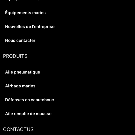
Équipements marins
Nouvelles de l'entreprise
Nous contacter
PRODUITS
Aile pneumatique
Airbags marins
Défenses en caoutchouc
Aile remplie de mousse
CONTACTUS