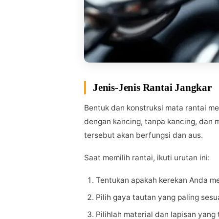
Jenis-Jenis Rantai Jangkar
Bentuk dan konstruksi mata rantai men
dengan kancing, tanpa kancing, dan
tersebut akan berfungsi dan aus.
Saat memilih rantai, ikuti urutan ini:
Tentukan apakah kerekan Anda mem
Pilih gaya tautan yang paling ses
Pilihlah material dan lapisan yang