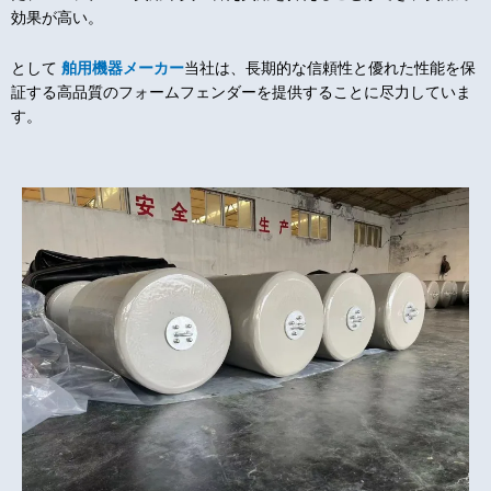
効果が高い。
として
舶用機器メーカー
当社は、長期的な信頼性と優れた性能を保
証する高品質のフォームフェンダーを提供することに尽力していま
す。