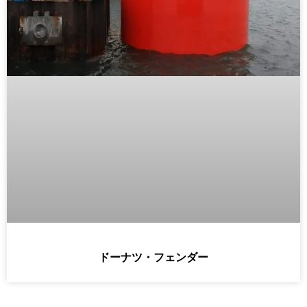
ドーナツ・フェンダー