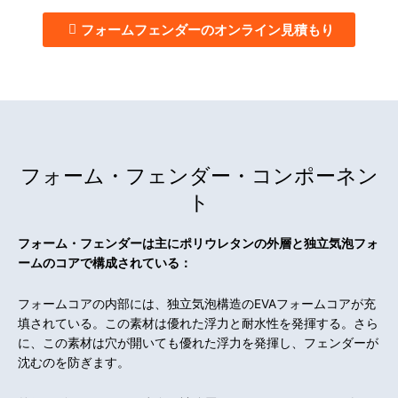
フォームフェンダーのオンライン見積もり
フォーム・フェンダー・コンポーネン
ト
フォーム・フェンダーは主にポリウレタンの外層と独立気泡フォ
ームのコアで構成されている：
フォームコアの内部には、独立気泡構造のEVAフォームコアが充
填されている。この素材は優れた浮力と耐水性を発揮する。さら
に、この素材は穴が開いても優れた浮力を発揮し、フェンダーが
沈むのを防ぎます。