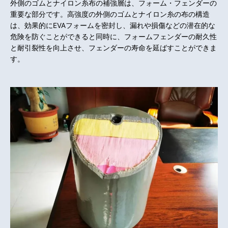
外側のゴムとナイロン糸布の補強層は、フォーム・フェンダーの
重要な部分です。高強度の外側のゴムとナイロン糸の布の構造
は、効果的にEVAフォームを密封し、漏れや損傷などの潜在的な
危険を防ぐことができると同時に、フォームフェンダーの耐久性
と耐引裂性を向上させ、フェンダーの寿命を延ばすことができま
す。