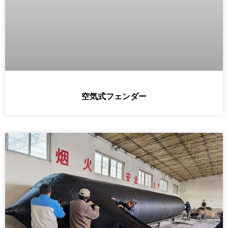
空気式フェンダー