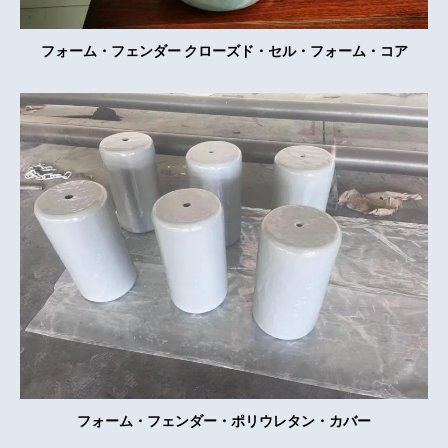
フォーム・フェンダー クローズド・セル・フォーム・コア
フォーム・フェンダー・ポリウレタン・カバー