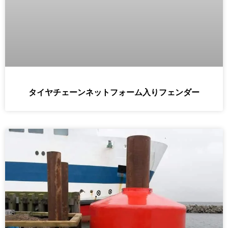
タイヤチェーンネットフォーム入りフェンダー