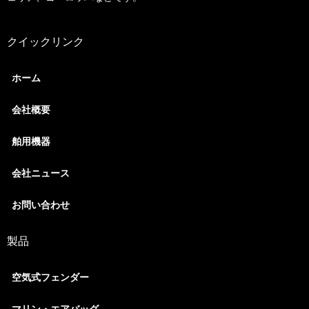
クイックリンク
ホーム
会社概要
舶用機器
会社ニュース
お問い合わせ
製品
空気式フェンダー