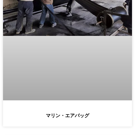
マリン・エアバッグ