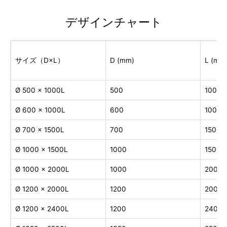
デザインチャート
サイズ（D×L）
D (mm)
L (mm
Ø 500 × 1000L
500
1000
Ø 600 × 1000L
600
1000
Ø 700 × 1500L
700
1500
Ø 1000 × 1500L
1000
1500
Ø 1000 × 2000L
1000
2000
Ø 1200 × 2000L
1200
2000
Ø 1200 × 2400L
1200
2400