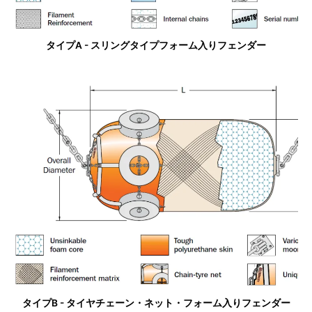
タイプA - スリングタイプフォーム入りフェンダー
タイプB - タイヤチェーン・ネット・フォーム入りフェンダー