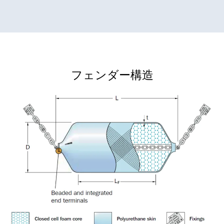
フェンダー構造