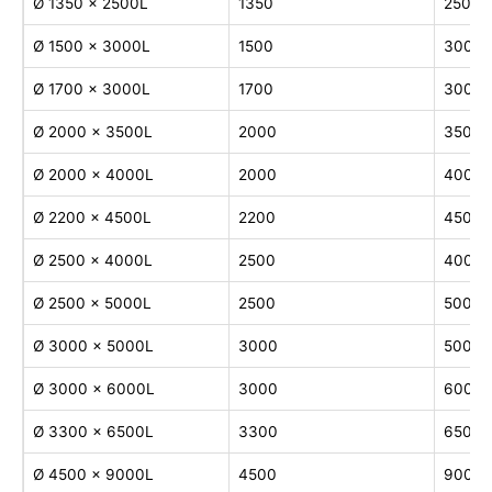
Ø 1350 × 2500L
1350
2500
Ø 1500 × 3000L
1500
3000
Ø 1700 × 3000L
1700
3000
Ø 2000 × 3500L
2000
3500
Ø 2000 × 4000L
2000
4000
Ø 2200 × 4500L
2200
4500
Ø 2500 × 4000L
2500
4000
Ø 2500 × 5000L
2500
5000
Ø 3000 × 5000L
3000
5000
Ø 3000 × 6000L
3000
6000
Ø 3300 × 6500L
3300
6500
Ø 4500 × 9000L
4500
9000