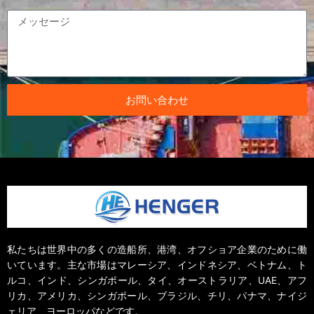
お問い合わせ
私たちは世界中の多くの造船所、港湾、オフショア企業のために働
いています。主な市場はマレーシア、インドネシア、ベトナム、ト
ルコ、インド、シンガポール、タイ、オーストラリア、UAE、アフ
リカ、アメリカ、シンガポール、ブラジル、チリ、パナマ、ナイジ
ェリア、ヨーロッパなどです。