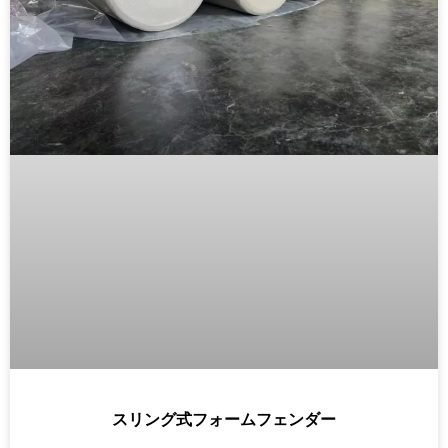
スリング式フォームフェンダー