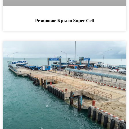
Резиновое Крыло Super Cell