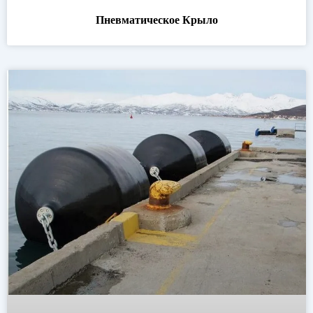
Пневматическое Крыло