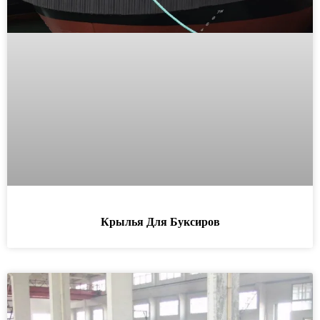
Крылья Для Буксиров