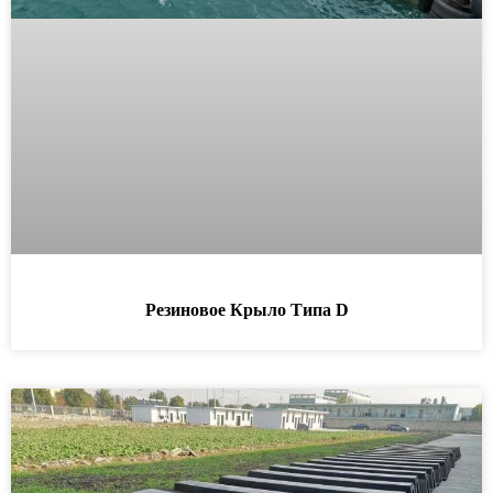
Резиновое Крыло Типа D