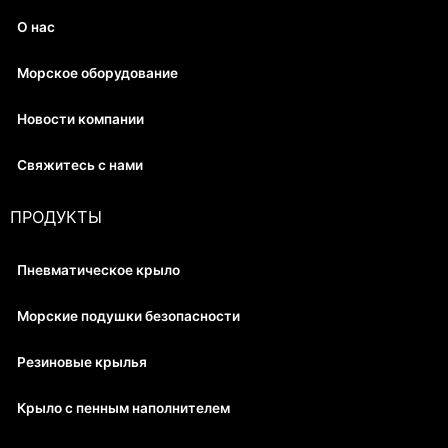
О нас
Морское оборудование
Новости компании
Свяжитесь с нами
ПРОДУКТЫ
Пневматическое крыло
Морские подушки безопасности
Резиновые крылья
Крыло с пенным наполнителем