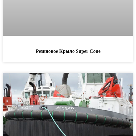
Резиновое Крыло Super Cone