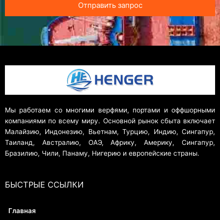
Отправить запрос
Мы работаем со многими верфями, портами и оффшорными
компаниями по всему миру. Основной рынок сбыта включает
Малайзию, Индонезию, Вьетнам, Турцию, Индию, Сингапур,
Таиланд, Австралию, ОАЭ, Африку, Америку, Сингапур,
Бразилию, Чили, Панаму, Нигерию и европейские страны.
БЫСТРЫЕ ССЫЛКИ
Главная