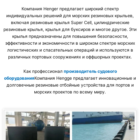
Компания Henger предлагает широкий спектр
индивидуальных решений для морских резиновых крыльев,
включая резиновые крылья Super Cell, цилиндрические
резиновые крылья, крылья для буксиров и многое другое. Эти
крылья предназначены для повышения безопасности,
эффективности и экономичности в широком спектре морских
логистических и спасательных операций и используются в
различных портовых сооружениях и оффшорных проектах.
Как профессионал
производитель судового
оборудования
Компания Hengge предлагает инновационные и
долговечные резиновые отбойные устройства для портов и
морских проектов по всему миру.