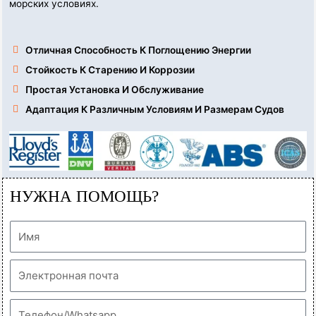
морских условиях.
Отличная Способность К Поглощению Энергии
Стойкость К Старению И Коррозии
Простая Установка И Обслуживание
Адаптация К Различным Условиям И Размерам Судов
НУЖНА ПОМОЩЬ?