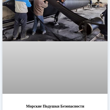
Морские Подушки Безопасности