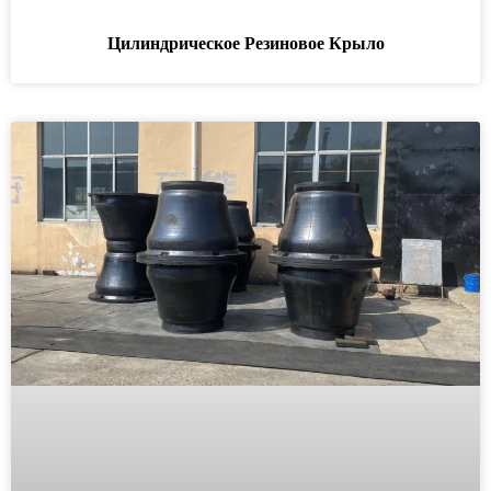
Цилиндрическое Резиновое Крыло