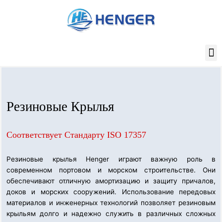
Перейти
к
содержимому
Резиновые Крылья
Соответствует Стандарту ISO 17357
Резиновые крылья Henger играют важную роль в
современном портовом и морском строительстве. Они
обеспечивают отличную амортизацию и защиту причалов,
доков и морских сооружений. Использование передовых
материалов и инженерных технологий позволяет резиновым
крыльям долго и надежно служить в различных сложных