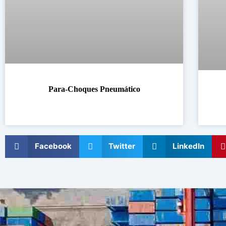
Para-Choques Pneumático
Facebook
Twitter
LinkedIn