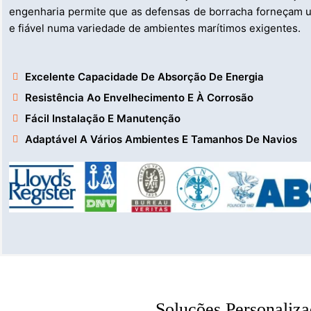
engenharia permite que as defensas de borracha forneçam 
e fiável numa variedade de ambientes marítimos exigentes.
Excelente Capacidade De Absorção De Energia
Resistência Ao Envelhecimento E À Corrosão
Fácil Instalação E Manutenção
Adaptável A Vários Ambientes E Tamanhos De Navios
Soluções Personaliz