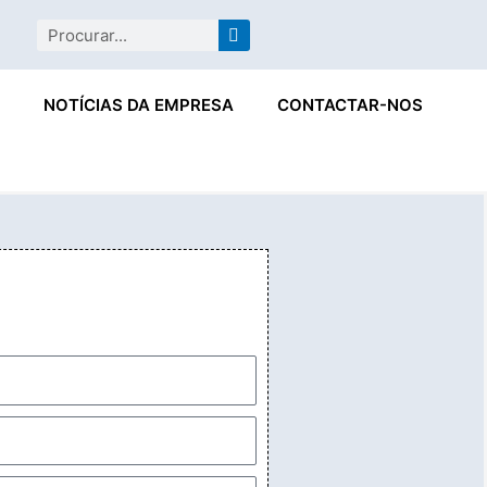
ram
Procurar
NOTÍCIAS DA EMPRESA
CONTACTAR-NOS