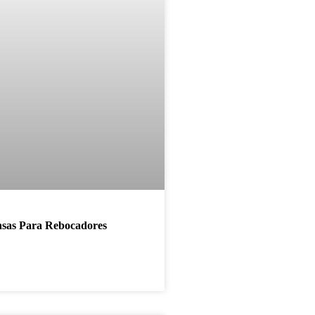
nsas Para Rebocadores