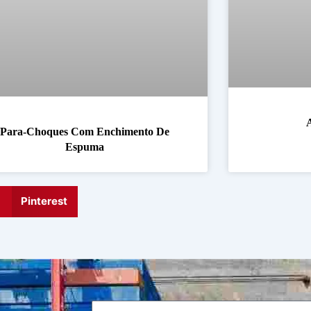
Para-Choques Com Enchimento De
Espuma
Pinterest