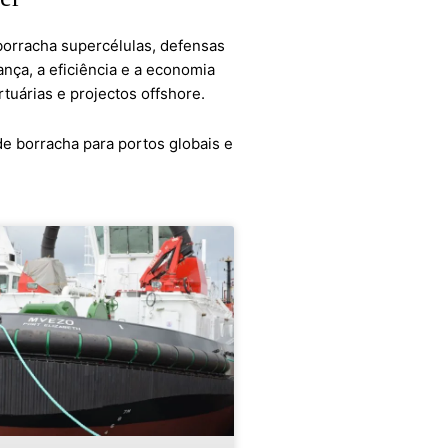
orracha supercélulas, defensas
nça, a eficiência e a economia
tuárias e projectos offshore.
e borracha para portos globais e