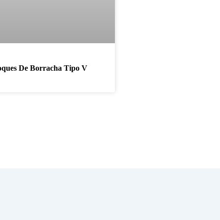
ques De Borracha Tipo V