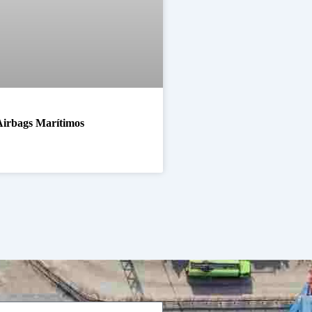
Airbags Marítimos