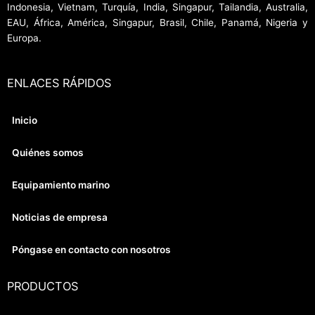
Indonesia, Vietnam, Turquía, India, Singapur, Tailandia, Australia,
EAU, África, América, Singapur, Brasil, Chile, Panamá, Nigeria y
Europa.
ENLACES RÁPIDOS
Inicio
Quiénes somos
Equipamiento marino
Noticias de empresa
Póngase en contacto con nosotros
PRODUCTOS