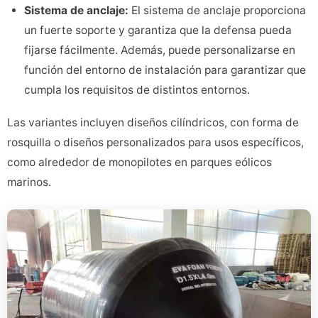
Sistema de anclaje:
El sistema de anclaje proporciona
un fuerte soporte y garantiza que la defensa pueda
fijarse fácilmente. Además, puede personalizarse en
función del entorno de instalación para garantizar que
cumpla los requisitos de distintos entornos.
Las variantes incluyen diseños cilíndricos, con forma de
rosquilla o diseños personalizados para usos específicos,
como alrededor de monopilotes en parques eólicos
marinos.