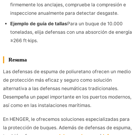
firmemente los anclajes, compruebe la compresión e
inspeccione anualmente para detectar desgaste.
Ejemplo de guía de tallas
Para un buque de 10.000
toneladas, elija defensas con una absorción de energía
≥266 ft·kips.
Resuma
Las defensas de espuma de poliuretano ofrecen un medio
de protección más eficaz y seguro como solución
alternativa a las defensas neumáticas tradicionales.
Desempeña un papel importante en los puertos modernos,
así como en las instalaciones marítimas.
En HENGER, le ofrecemos soluciones especializadas para
la protección de buques. Además de defensas de espuma,