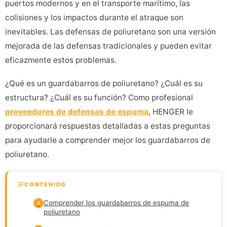
puertos modernos y en el transporte marítimo, las
colisiones y los impactos durante el atraque son
inevitables. Las defensas de poliuretano son una versión
mejorada de las defensas tradicionales y pueden evitar
eficazmente estos problemas.
¿Qué es un guardabarros de poliuretano? ¿Cuál es su
estructura? ¿Cuál es su función? Como profesional
proveedores de defensas de espuma
, HENGER le
proporcionará respuestas detalladas a estas preguntas
para ayudarle a comprender mejor los guardabarros de
poliuretano.
CONTENIDO
Comprender los guardabarros de espuma de
1
poliuretano