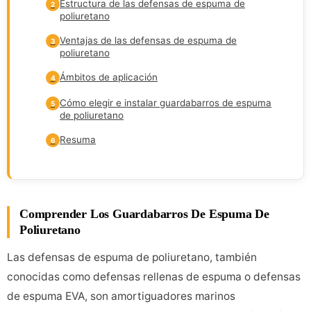
Estructura de las defensas de espuma de
2
poliuretano
Ventajas de las defensas de espuma de
3
poliuretano
Ámbitos de aplicación
4
Cómo elegir e instalar guardabarros de espuma
5
de poliuretano
Resuma
6
Comprender Los Guardabarros De Espuma De
Poliuretano
Las defensas de espuma de poliuretano, también
conocidas como defensas rellenas de espuma o defensas
de espuma EVA, son amortiguadores marinos