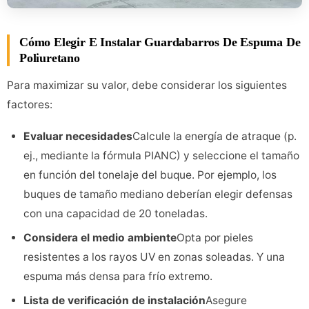
Cómo Elegir E Instalar Guardabarros De Espuma De
Poliuretano
Para maximizar su valor, debe considerar los siguientes
factores:
Evaluar necesidades
Calcule la energía de atraque (p.
ej., mediante la fórmula PIANC) y seleccione el tamaño
en función del tonelaje del buque. Por ejemplo, los
buques de tamaño mediano deberían elegir defensas
con una capacidad de 20 toneladas.
Considera el medio ambiente
Opta por pieles
resistentes a los rayos UV en zonas soleadas. Y una
espuma más densa para frío extremo.
Lista de verificación de instalación
Asegure