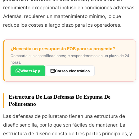
rendimiento excepcional incluso en condiciones adversas.
Además, requieren un mantenimiento mínimo, lo que
reduce los costes a largo plazo para los operadores.
¿Necesita un presupuesto FOB para su proyecto?
Comparta sus especificaciones; le responderemos en un plazo de 24
horas.
WhatsApp
Correo electrónico
Estructura De Las Defensas De Espuma De
Poliuretano
Las defensas de poliuretano tienen una estructura de
diseño sencilla, por lo que son fáciles de mantener. La
estructura de diseño consta de tres partes principales, y