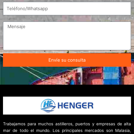
Envíe su consulta
Trabajamos para muchos astilleros, puertos y empresas de alta
mar de todo el mundo. Los principales mercados son Malasia,