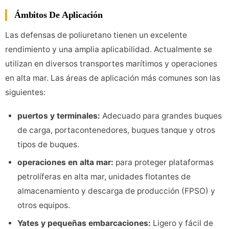
Ámbitos De Aplicación
Las defensas de poliuretano tienen un excelente
rendimiento y una amplia aplicabilidad. Actualmente se
utilizan en diversos transportes marítimos y operaciones
en alta mar. Las áreas de aplicación más comunes son las
siguientes:
puertos y terminales:
Adecuado para grandes buques
de carga, portacontenedores, buques tanque y otros
tipos de buques.
operaciones en alta mar:
para proteger plataformas
petrolíferas en alta mar, unidades flotantes de
almacenamiento y descarga de producción (FPSO) y
otros equipos.
Yates y pequeñas embarcaciones:
Ligero y fácil de