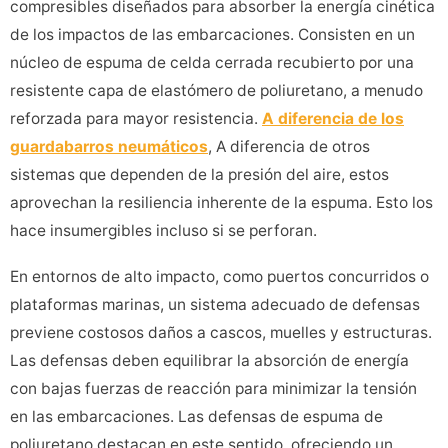
compresibles diseñados para absorber la energía cinética
de los impactos de las embarcaciones. Consisten en un
núcleo de espuma de celda cerrada recubierto por una
resistente capa de elastómero de poliuretano, a menudo
reforzada para mayor resistencia.
A diferencia de los
guardabarros neumáticos
, A diferencia de otros
sistemas que dependen de la presión del aire, estos
aprovechan la resiliencia inherente de la espuma. Esto los
hace insumergibles incluso si se perforan.
En entornos de alto impacto, como puertos concurridos o
plataformas marinas, un sistema adecuado de defensas
previene costosos daños a cascos, muelles y estructuras.
Las defensas deben equilibrar la absorción de energía
con bajas fuerzas de reacción para minimizar la tensión
en las embarcaciones. Las defensas de espuma de
poliuretano destacan en este sentido, ofreciendo un