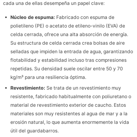
cada una de ellas desempeña un papel clave:
Núcleo de espuma:
Fabricado con espuma de
polietileno (PE) o acetato de etileno-vinilo (EVA) de
celda cerrada, ofrece una alta absorción de energía.
Su estructura de celda cerrada crea bolsas de aire
selladas que impiden la entrada de agua, garantizando
flotabilidad y estabilidad incluso tras compresiones
repetidas. Su densidad suele oscilar entre 50 y 70
kg/m³ para una resiliencia óptima.
Revestimiento:
Se trata de un revestimiento muy
resistente, fabricado habitualmente con poliuretano o
material de revestimiento exterior de caucho. Estos
materiales son muy resistentes al agua de mar y a la
erosión natural, lo que aumenta enormemente la vida
útil del guardabarros.