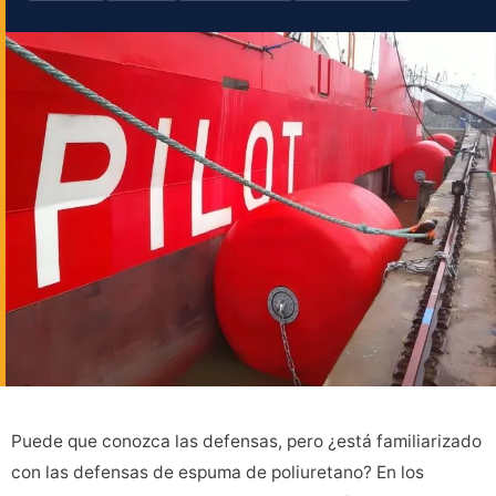
Puede que conozca las defensas, pero ¿está familiarizado
con las defensas de espuma de poliuretano? En los