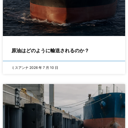
原油はどのように輸送されるのか？
ミスアンナ
2026 年 7 月 10 日