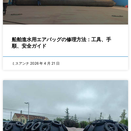
船舶進水用エアバッグの修理方法：工具、手
順、安全ガイド
ミスアンナ
2026 年 4 月 21 日