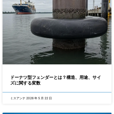
ドーナツ型フェンダーとは？構造、用途、サイ
ズに関する変数
ミスアンナ
2026 年 5 月 22 日