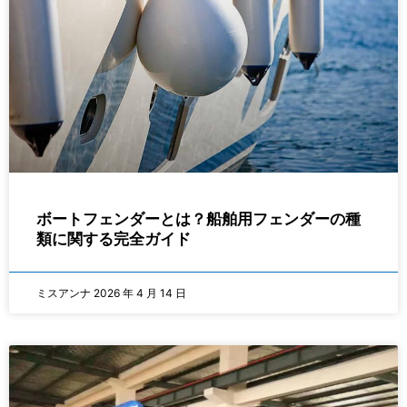
ボートフェンダーとは？船舶用フェンダーの種
類に関する完全ガイド
ミスアンナ
2026 年 4 月 14 日