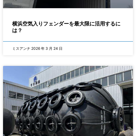
横浜空気入りフェンダーを最大限に活用するに
は？
ミスアンナ
2026 年 3 月 24 日