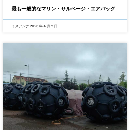
最も一般的なマリン・サルベージ・エアバッグ
ミスアンナ
2026 年 4 月 2 日