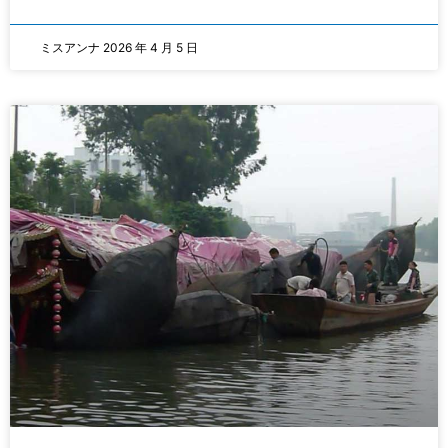
ミスアンナ
2026 年 4 月 5 日