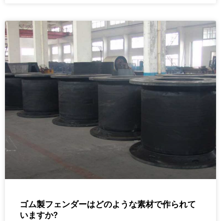
ゴム製フェンダーはどのような素材で作られて
いますか?