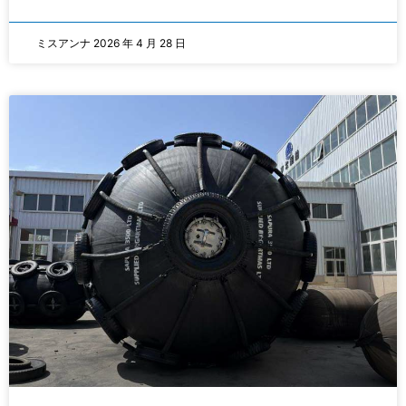
ミスアンナ
2026 年 4 月 28 日