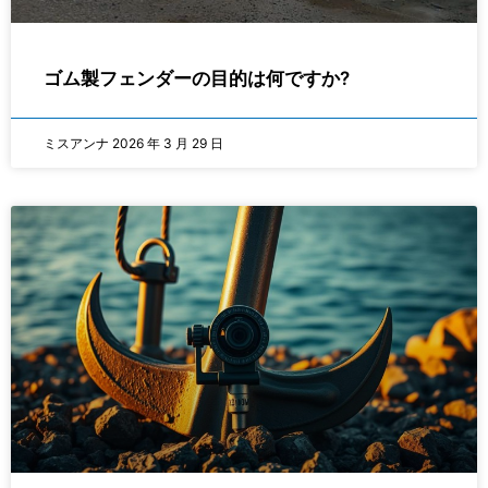
ゴム製フェンダーの目的は何ですか?
ミスアンナ
2026 年 3 月 29 日