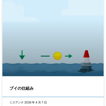
ブイの仕組み
ミスアンナ
2026 年 4 月 7 日