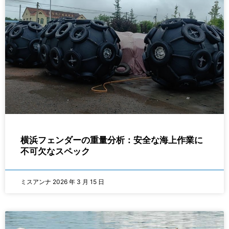
横浜フェンダーの重量分析：安全な海上作業に
不可欠なスペック
ミスアンナ
2026 年 3 月 15 日