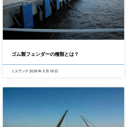
ゴム製フェンダーの種類とは？
ミスアンナ
2026 年 3 月 19 日