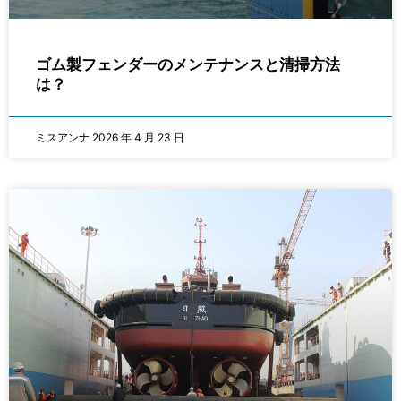
ゴム製フェンダーのメンテナンスと清掃方法
は？
ミスアンナ
2026 年 4 月 23 日