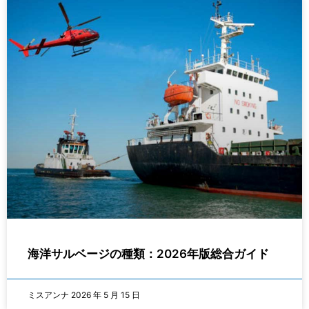
海洋サルベージの種類：2026年版総合ガイド
ミスアンナ
2026 年 5 月 15 日