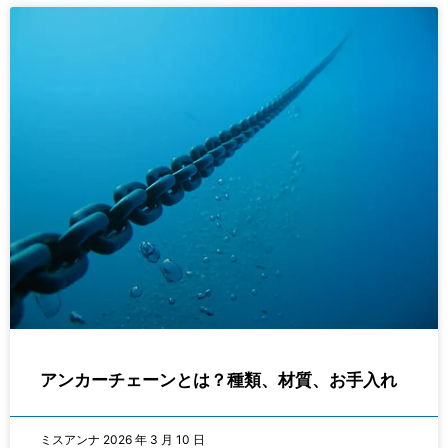
アンカーチェーンとは？種類、材質、お手入れ
ミスアンナ
2026 年 3 月 10 日