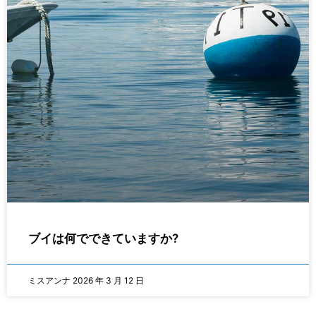
ブイは何でできていますか?
ミスアンナ
2026 年 3 月 12 日