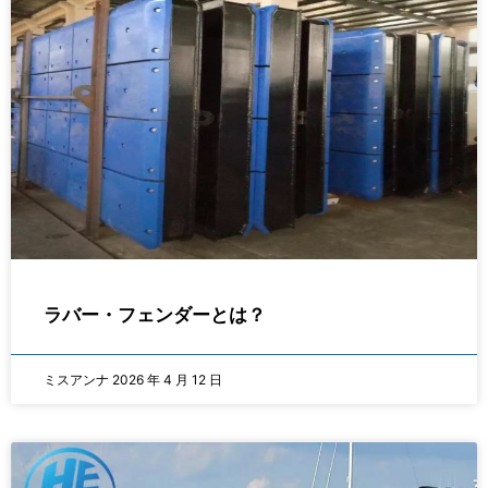
ラバー・フェンダーとは？
ミスアンナ
2026 年 4 月 12 日