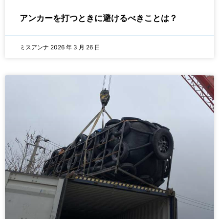
アンカーを打つときに避けるべきことは？
ミスアンナ
2026 年 3 月 26 日