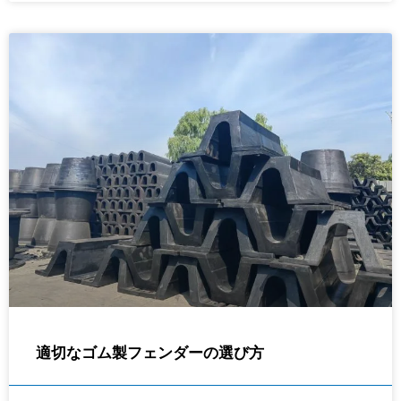
適切なゴム製フェンダーの選び方