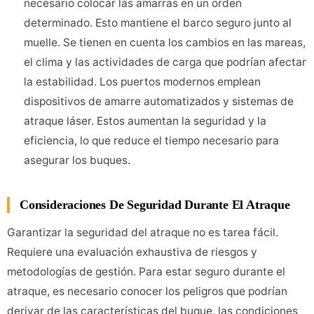
necesario colocar las amarras en un orden
determinado. Esto mantiene el barco seguro junto al
muelle. Se tienen en cuenta los cambios en las mareas,
el clima y las actividades de carga que podrían afectar
la estabilidad. Los puertos modernos emplean
dispositivos de amarre automatizados y sistemas de
atraque láser. Estos aumentan la seguridad y la
eficiencia, lo que reduce el tiempo necesario para
asegurar los buques.
Consideraciones De Seguridad Durante El Atraque
Garantizar la seguridad del atraque no es tarea fácil.
Requiere una evaluación exhaustiva de riesgos y
metodologías de gestión. Para estar seguro durante el
atraque, es necesario conocer los peligros que podrían
derivar de las características del buque, las condiciones