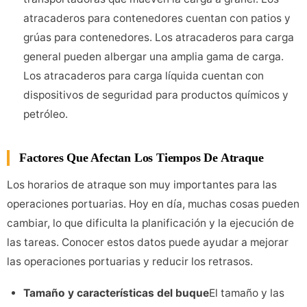
atracaderos para contenedores cuentan con patios y
grúas para contenedores. Los atracaderos para carga
general pueden albergar una amplia gama de carga.
Los atracaderos para carga líquida cuentan con
dispositivos de seguridad para productos químicos y
petróleo.
Factores Que Afectan Los Tiempos De Atraque
Los horarios de atraque son muy importantes para las
operaciones portuarias. Hoy en día, muchas cosas pueden
cambiar, lo que dificulta la planificación y la ejecución de
las tareas. Conocer estos datos puede ayudar a mejorar
las operaciones portuarias y reducir los retrasos.
Tamaño y características del buque
El tamaño y las