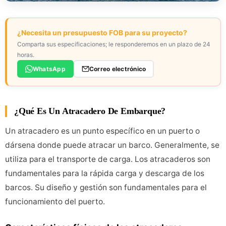
¿Necesita un presupuesto FOB para su proyecto?
Comparta sus especificaciones; le responderemos en un plazo de 24
horas.
WhatsApp
Correo electrónico
¿Qué Es Un Atracadero De Embarque?
Un atracadero es un punto específico en un puerto o
dársena donde puede atracar un barco. Generalmente, se
utiliza para el transporte de carga. Los atracaderos son
fundamentales para la rápida carga y descarga de los
barcos. Su diseño y gestión son fundamentales para el
funcionamiento del puerto.