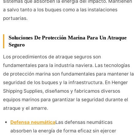
sistemas que absorben la energía del impacto. Mantienen
a salvo tanto a los buques como a las instalaciones
portuarias.
Soluciones De Protección Marina Para Un Atraque
Seguro
Los procedimientos de atraque seguros son
fundamentales para la industria naviera. Las tecnologías
de protección marina son fundamentales para mantener la
seguridad de los buques y la infraestructura. En Henger
Shipping Supplies, diseñamos y fabricamos diversos
equipos marinos para garantizar la seguridad durante el
atraque y el amarre.
Defensa neumática
Las defensas neumáticas
absorben la energía de forma eficaz sin ejercer