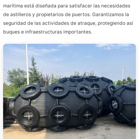
marítima está diseñada para satisfacer las necesidades
de astilleros y propietarios de puertos. Garantizamos la
seguridad de las actividades de atraque, protegiendo así
buques e infraestructuras importantes.