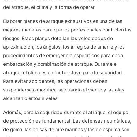
del atraque, el clima y la forma de operar.
Elaborar planes de atraque exhaustivos es una de las
mejores maneras para que los profesionales controlen los
riesgos. Estos planes detallan las velocidades de
aproximación, los ángulos, los arreglos de amarre y los
procedimientos de emergencia específicos para cada
embarcación y combinación de atraque. Durante el
atraque, el clima es un factor clave para la seguridad.
Para evitar accidentes, las operaciones deben
suspenderse o modificarse cuando el viento y las olas
alcanzan ciertos niveles.
Además, para la seguridad durante el atraque, el equipo
de protección es fundamental. Las defensas neumáticas,
de goma, las bolsas de aire marinas y las de espuma son