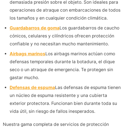
demasiada presión sobre el objeto. Son ideales para
operaciones de atraque con embarcaciones de todos
los tamaños y en cualquier condición climática.
Guardabarros de goma
Los guardabarros de caucho
cónicos, celulares y cilíndricos ofrecen protección
confiable y no necesitan mucho mantenimiento.
Airbags marinos
Los airbags marinos actúan como
defensas temporales durante la botadura, el dique
seco o un atraque de emergencia. Te protegen sin
gastar mucho.
Defensas de espuma
Las defensas de espuma tienen
un núcleo de espuma resistente y una cubierta
exterior protectora. Funcionan bien durante toda su
vida útil, sin riesgo de fallos inesperados.
Nuestra gama completa de servicios de protección