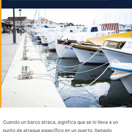
Cuando un barco atraca, significa que se lo lleva a un
punto de atraque específico en un puerto, llamado