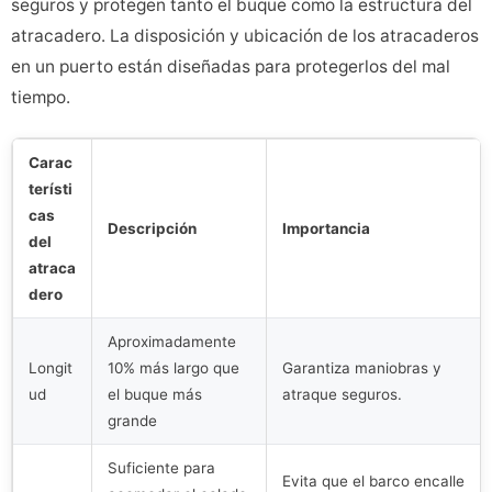
seguros y protegen tanto el buque como la estructura del
atracadero. La disposición y ubicación de los atracaderos
en un puerto están diseñadas para protegerlos del mal
tiempo.
Carac
terísti
cas
Descripción
Importancia
del
atraca
dero
Aproximadamente
Longit
10% más largo que
Garantiza maniobras y
ud
el buque más
atraque seguros.
grande
Suficiente para
Evita que el barco encalle