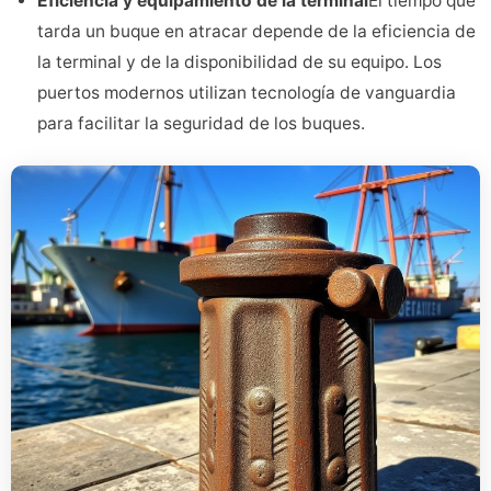
Eficiencia y equipamiento de la terminal
El tiempo que
tarda un buque en atracar depende de la eficiencia de
la terminal y de la disponibilidad de su equipo. Los
puertos modernos utilizan tecnología de vanguardia
para facilitar la seguridad de los buques.