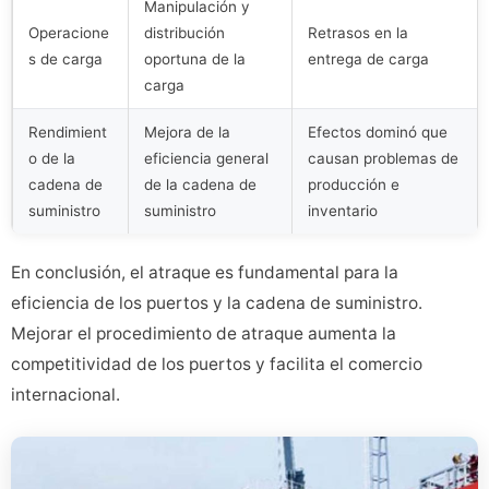
Manipulación y
Operacione
distribución
Retrasos en la
s de carga
oportuna de la
entrega de carga
carga
Rendimient
Mejora de la
Efectos dominó que
o de la
eficiencia general
causan problemas de
cadena de
de la cadena de
producción e
suministro
suministro
inventario
En conclusión, el atraque es fundamental para la
eficiencia de los puertos y la cadena de suministro.
Mejorar el procedimiento de atraque aumenta la
competitividad de los puertos y facilita el comercio
internacional.