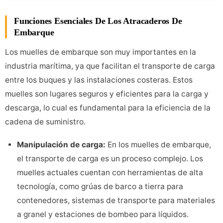
Funciones Esenciales De Los Atracaderos De
Embarque
Los muelles de embarque son muy importantes en la
industria marítima, ya que facilitan el transporte de carga
entre los buques y las instalaciones costeras. Estos
muelles son lugares seguros y eficientes para la carga y
descarga, lo cual es fundamental para la eficiencia de la
cadena de suministro.
Manipulación de carga
:
En los muelles de embarque,
el transporte de carga es un proceso complejo. Los
muelles actuales cuentan con herramientas de alta
tecnología, como grúas de barco a tierra para
contenedores, sistemas de transporte para materiales
a granel y estaciones de bombeo para líquidos.