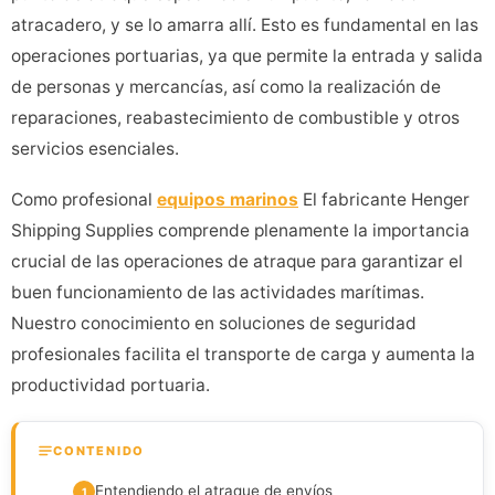
atracadero, y se lo amarra allí. Esto es fundamental en las
operaciones portuarias, ya que permite la entrada y salida
de personas y mercancías, así como la realización de
reparaciones, reabastecimiento de combustible y otros
servicios esenciales.
Como profesional
equipos marinos
El fabricante Henger
Shipping Supplies comprende plenamente la importancia
crucial de las operaciones de atraque para garantizar el
buen funcionamiento de las actividades marítimas.
Nuestro conocimiento en soluciones de seguridad
profesionales facilita el transporte de carga y aumenta la
productividad portuaria.
CONTENIDO
Entendiendo el atraque de envíos
1