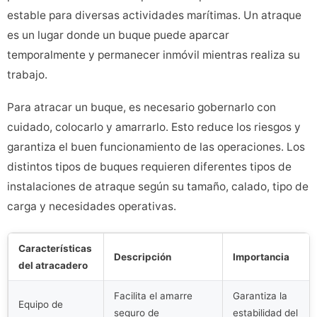
estable para diversas actividades marítimas. Un atraque
es un lugar donde un buque puede aparcar
temporalmente y permanecer inmóvil mientras realiza su
trabajo.
Para atracar un buque, es necesario gobernarlo con
cuidado, colocarlo y amarrarlo. Esto reduce los riesgos y
garantiza el buen funcionamiento de las operaciones. Los
distintos tipos de buques requieren diferentes tipos de
instalaciones de atraque según su tamaño, calado, tipo de
carga y necesidades operativas.
Características
Descripción
Importancia
del atracadero
Facilita el amarre
Garantiza la
Equipo de
seguro de
estabilidad del