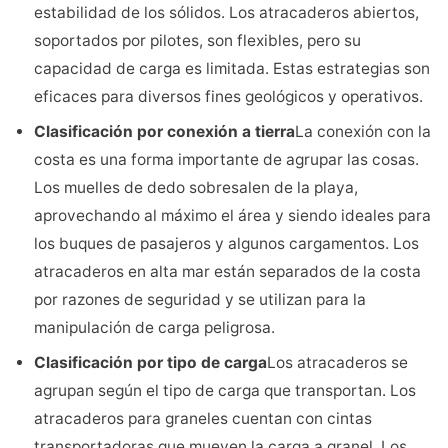
estabilidad de los sólidos. Los atracaderos abiertos,
soportados por pilotes, son flexibles, pero su
capacidad de carga es limitada. Estas estrategias son
eficaces para diversos fines geológicos y operativos.
Clasificación por conexión a tierra
La conexión con la
costa es una forma importante de agrupar las cosas.
Los muelles de dedo sobresalen de la playa,
aprovechando al máximo el área y siendo ideales para
los buques de pasajeros y algunos cargamentos. Los
atracaderos en alta mar están separados de la costa
por razones de seguridad y se utilizan para la
manipulación de carga peligrosa.
Clasificación por tipo de carga
Los atracaderos se
agrupan según el tipo de carga que transportan. Los
atracaderos para graneles cuentan con cintas
transportadoras que mueven la carga a granel. Los