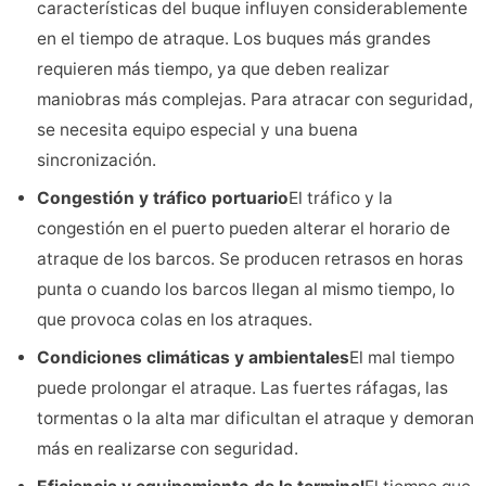
características del buque influyen considerablemente
en el tiempo de atraque. Los buques más grandes
requieren más tiempo, ya que deben realizar
maniobras más complejas. Para atracar con seguridad,
se necesita equipo especial y una buena
sincronización.
Congestión y tráfico portuario
El tráfico y la
congestión en el puerto pueden alterar el horario de
atraque de los barcos. Se producen retrasos en horas
punta o cuando los barcos llegan al mismo tiempo, lo
que provoca colas en los atraques.
Condiciones climáticas y ambientales
El mal tiempo
puede prolongar el atraque. Las fuertes ráfagas, las
tormentas o la alta mar dificultan el atraque y demoran
más en realizarse con seguridad.