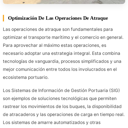
Optimización De Las Operaciones De Atraque
Las operaciones de atraque son fundamentales para
optimizar el transporte marítimo y el comercio en general.
Para aprovechar al máximo estas operaciones, es
necesario adoptar una estrategia integral. Esta combina
tecnologías de vanguardia, procesos simplificados y una
mejor comunicación entre todos los involucrados en el
ecosistema portuario.
Los Sistemas de Información de Gestión Portuaria (SIG)
son ejemplos de soluciones tecnológicas que permiten
rastrear los movimientos de los buques, la disponibilidad
de atracaderos y las operaciones de carga en tiempo real.
Los sistemas de amarre automatizados y otras