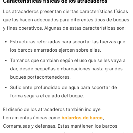
Características físicas de los atracaderos
Los atracaderos presentan ciertas características físicas
que los hacen adecuados para diferentes tipos de buques
y fines operativos. Algunas de estas características son:
Estructuras reforzadas para soportar las fuerzas que
los barcos amarrados ejercen sobre ellas.
Tamaños que cambian según el uso que se les vaya a
dar, desde pequeñas embarcaciones hasta grandes
buques portacontenedores.
Suficiente profundidad de agua para soportar de
forma segura el calado del buque.
El diseño de los atracaderos también incluye
herramientas únicas como
bolardos de barco
,
Cornamusas y defensas. Estas mantienen los barcos