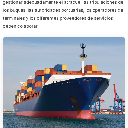
gestionar adecuadamente el atraque, las tripulaciones de
los buques, las autoridades portuarias, los operadores de
terminales y los diferentes proveedores de servicios
deben colaborar.