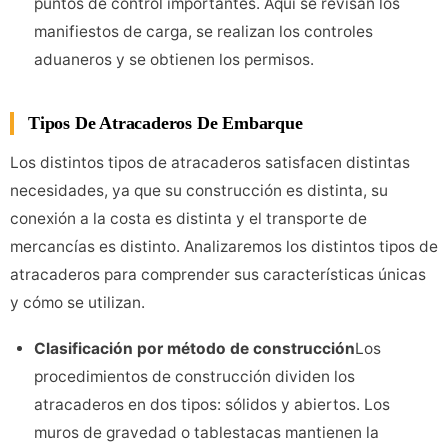
puntos de control importantes. Aquí se revisan los
manifiestos de carga, se realizan los controles
aduaneros y se obtienen los permisos.
Tipos De Atracaderos De Embarque
Los distintos tipos de atracaderos satisfacen distintas
necesidades, ya que su construcción es distinta, su
conexión a la costa es distinta y el transporte de
mercancías es distinto. Analizaremos los distintos tipos de
atracaderos para comprender sus características únicas
y cómo se utilizan.
Clasificación por método de construcción
Los
procedimientos de construcción dividen los
atracaderos en dos tipos: sólidos y abiertos. Los
muros de gravedad o tablestacas mantienen la