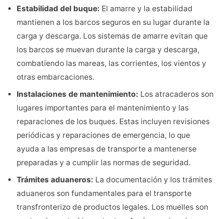
Estabilidad del buque
:
El amarre y la estabilidad
mantienen a los barcos seguros en su lugar durante la
carga y descarga. Los sistemas de amarre evitan que
los barcos se muevan durante la carga y descarga,
combatiendo las mareas, las corrientes, los vientos y
otras embarcaciones.
Instalaciones de mantenimiento
:
Los atracaderos son
lugares importantes para el mantenimiento y las
reparaciones de los buques. Estas incluyen revisiones
periódicas y reparaciones de emergencia, lo que
ayuda a las empresas de transporte a mantenerse
preparadas y a cumplir las normas de seguridad.
Trámites aduaneros
:
La documentación y los trámites
aduaneros son fundamentales para el transporte
transfronterizo de productos legales. Los muelles son