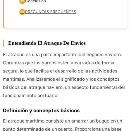
Conclusión
12
PREGUNTAS FRECUENTES
13
Entendiendo El Atraque De Envíos
El atraque es una parte importante del negocio naviero.
Garantiza que los barcos estén amarrados de forma
segura, lo que facilita el desarrollo de las actividades
marítimas. Analizaremos el significado y los conceptos
básicos del atraque naviero, un aspecto fundamental del
funcionamiento portuario.
Definición y conceptos básicos
El atraque marítimo consiste en amarrar un buque en un
punto determinado de un puerto. Proporciona una base