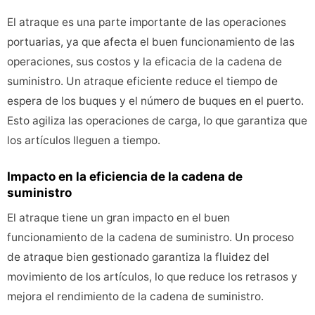
El atraque es una parte importante de las operaciones
portuarias, ya que afecta el buen funcionamiento de las
operaciones, sus costos y la eficacia de la cadena de
suministro. Un atraque eficiente reduce el tiempo de
espera de los buques y el número de buques en el puerto.
Esto agiliza las operaciones de carga, lo que garantiza que
los artículos lleguen a tiempo.
Impacto en la eficiencia de la cadena de
suministro
El atraque tiene un gran impacto en el buen
funcionamiento de la cadena de suministro. Un proceso
de atraque bien gestionado garantiza la fluidez del
movimiento de los artículos, lo que reduce los retrasos y
mejora el rendimiento de la cadena de suministro.