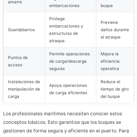
amarre
embarcaciones
buque
Protege
Previene
embarcaciones y
Guardabarros
daños durante
estructuras de
el atraque
atraque.
Permite operaciones
Mejora la
Puntos de
de carga/descarga
eficiencia
acceso
seguras
operativa
Instalaciones de
Reduce el
Apoya operaciones
manipulación de
tiempo de giro
de carga eficientes
carga
del buque
Los profesionales marítimos necesitan conocer estos
conceptos básicos. Esto garantiza que los buques se
gestionen de forma segura y eficiente en el puerto. Para