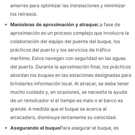
amarres para optimizar las instalaciones y minimizar
los retrasos.
Maniobras de aproximación y atraque
La fase de
aproximación es un proceso complejo que involucra la
colaboración del equipo del puente del buque, los
prácticos del puerto y los servicios de tráfico
marítimo. Estos navegan con seguridad en las aguas
del puerto. Durante la aproximación final, los prácticos
abordan los buques en las estaciones designadas para
brindarles información local. Al atracar, se debe tener
mucho cuidado y, en ocasiones, se necesita la ayuda
de un remolcador si el tiempo es malo o el barco es
grande. A medida que el buque se acerca al
atracadero, disminuye lentamente su velocidad.
Asegurando el buque
Para asegurar el buque, es