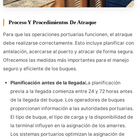
Proceso Y Procedimientos De Atraque
Para que las operaciones portuarias funcionen, el atraque
debe realizarse correctamente. Esto incluye planificar con
antelación, acercarse al puerto y atracar de forma segura.
Ofrecemos las medidas más importantes para el manejo
seguro y eficiente de los buques.
Planificación antes de la llegada
La planificación
previa a la llegada comienza entre 24 y 72 horas antes
de la llegada del buque. Los operadores de buques
proporcionan información a las autoridades portuarias.
El tipo de buque, el tipo de carga y la disponibilidad de
la terminal influyen en la asignación de los amarres.
Los sistemas portuarios optimizan la asignación de