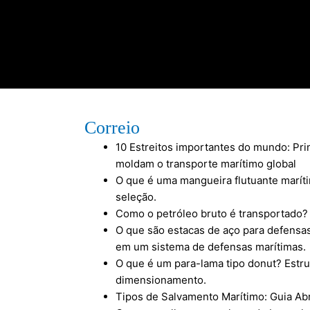
Correio
10 Estreitos importantes do mundo: Pri
moldam o transporte marítimo global
O que é uma mangueira flutuante marít
seleção.
Como o petróleo bruto é transportado?
O que são estacas de aço para defensas
em um sistema de defensas marítimas.
O que é um para-lama tipo donut? Estrut
dimensionamento.
Tipos de Salvamento Marítimo: Guia Ab