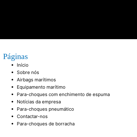
Páginas
Início
Sobre nós
Airbags marítimos
Equipamento marítimo
Para-choques com enchimento de espuma
Notícias da empresa
Para-choques pneumático
Contactar-nos
Para-choques de borracha