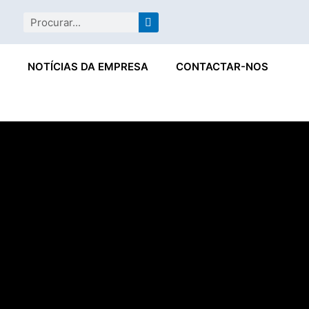
ram
Procurar
NOTÍCIAS DA EMPRESA
CONTACTAR-NOS