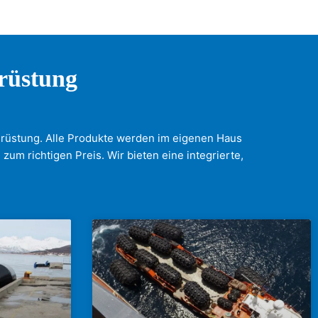
rüstung
usrüstung. Alle Produkte werden im eigenen Haus
zum richtigen Preis. Wir bieten eine integrierte,