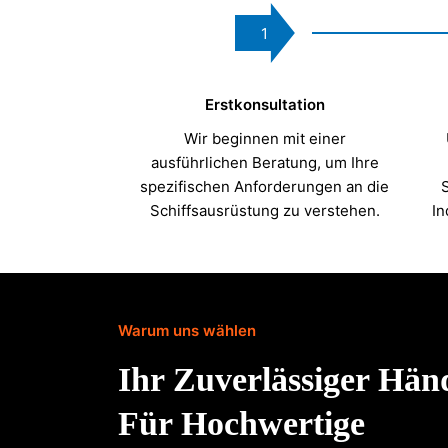
1
Erstkonsultation
Wir beginnen mit einer
ausführlichen Beratung, um Ihre
spezifischen Anforderungen an die
Schiffsausrüstung zu verstehen.
In
Warum uns wählen
Ihr Zuverlässiger Hän
Für Hochwertige