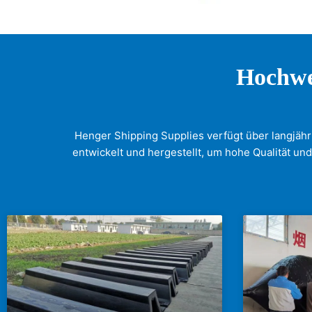
Hochwe
Henger Shipping Supplies verfügt über langjähr
entwickelt und hergestellt, um hohe Qualität und