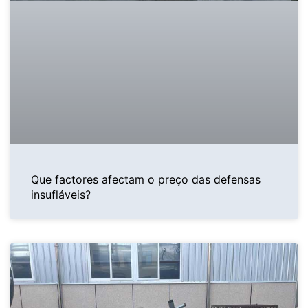
Que factores afectam o preço das defensas
insufláveis?