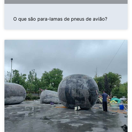
O que são para-lamas de pneus de avião?