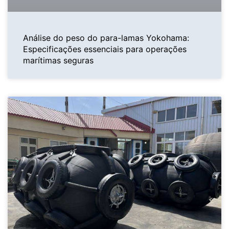
Análise do peso do para-lamas Yokohama:
Especificações essenciais para operações
marítimas seguras