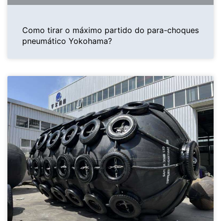
Como tirar o máximo partido do para-choques
pneumático Yokohama?