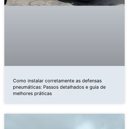
Como instalar corretamente as defensas
pneumáticas: Passos detalhados e guia de
melhores práticas