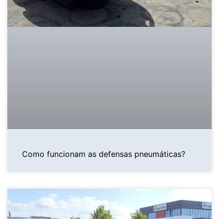
Como funcionam as defensas pneumáticas?