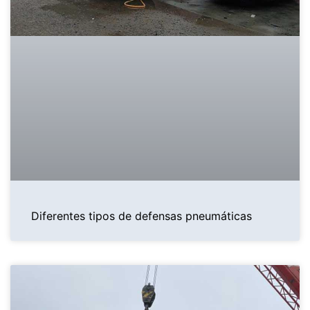
Diferentes tipos de defensas pneumáticas