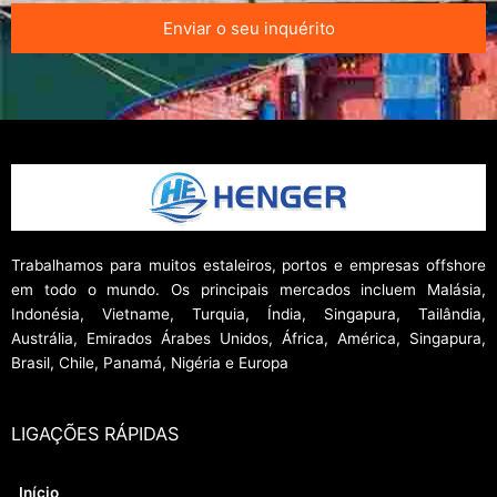
Enviar o seu inquérito
Trabalhamos para muitos estaleiros, portos e empresas offshore
em todo o mundo. Os principais mercados incluem Malásia,
Indonésia, Vietname, Turquia, Índia, Singapura, Tailândia,
Austrália, Emirados Árabes Unidos, África, América, Singapura,
Brasil, Chile, Panamá, Nigéria e Europa
LIGAÇÕES RÁPIDAS
Início