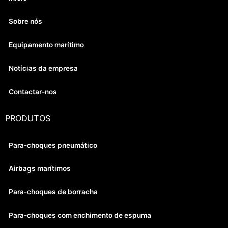
Sobre nós
Equipamento marítimo
Notícias da empresa
Contactar-nos
PRODUTOS
Para-choques pneumático
Airbags marítimos
Para-choques de borracha
Para-choques com enchimento de espuma