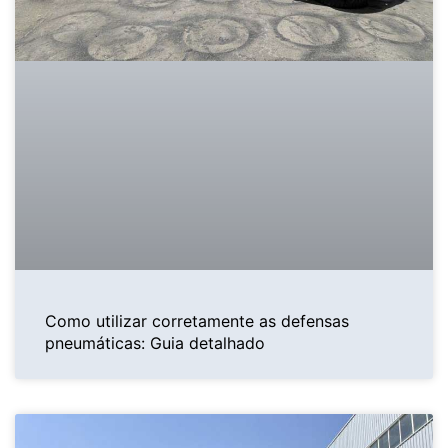
Como utilizar corretamente as defensas
pneumáticas: Guia detalhado