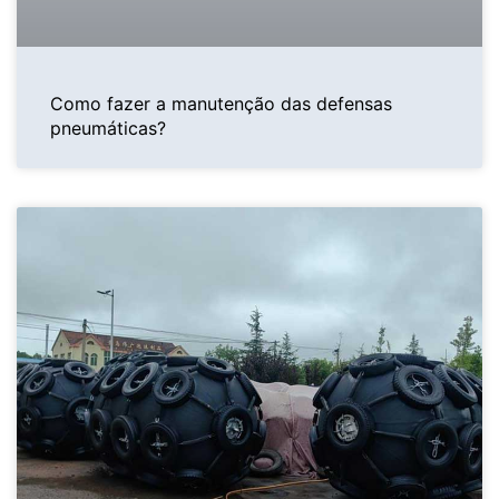
Como fazer a manutenção das defensas
pneumáticas?