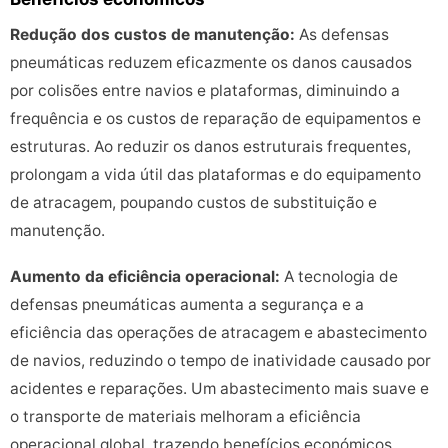
Redução dos custos de manutenção:
As defensas
pneumáticas reduzem eficazmente os danos causados
por colisões entre navios e plataformas, diminuindo a
frequência e os custos de reparação de equipamentos e
estruturas. Ao reduzir os danos estruturais frequentes,
prolongam a vida útil das plataformas e do equipamento
de atracagem, poupando custos de substituição e
manutenção.
Aumento da eficiência operacional:
A tecnologia de
defensas pneumáticas aumenta a segurança e a
eficiência das operações de atracagem e abastecimento
de navios, reduzindo o tempo de inatividade causado por
acidentes e reparações. Um abastecimento mais suave e
o transporte de materiais melhoram a eficiência
operacional global, trazendo benefícios económicos