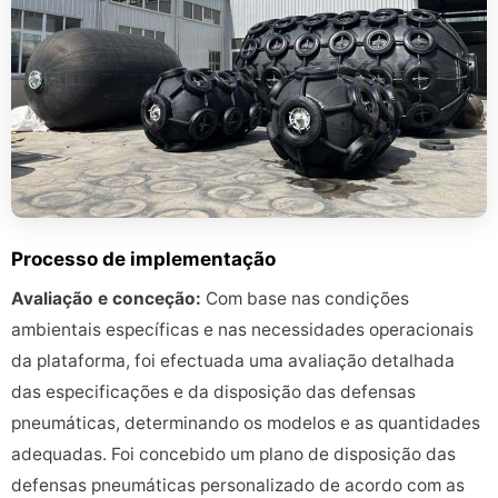
Processo de implementação
Avaliação e conceção:
Com base nas condições
ambientais específicas e nas necessidades operacionais
da plataforma, foi efectuada uma avaliação detalhada
das especificações e da disposição das defensas
pneumáticas, determinando os modelos e as quantidades
adequadas. Foi concebido um plano de disposição das
defensas pneumáticas personalizado de acordo com as