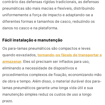
contrário das defensas rígidas tradicionais, as defensas
pneumáticas são mais macias e flexíveis, distribuindo
uniformemente a força de impacto e adaptando-se a
diferentes formas e tamanhos de casco, reduzindo os
danos no casco e na plataforma.
Fácil instalação e manutenção
Os para-lamas pneumáticos são compactos e leves
quando esvaziados,
tornando-os fáceis de transportar e
armazenar
. Eles só precisam ser inflados para uso,
eliminando a necessidade de dispositivos e
procedimentos complexos de fixação, economizando mão
de obra e tempo. Além disso, o material durável dos para-
lamas pneumáticos garante uma longa vida útil e sua
manutenção simples reduz os custos de uso a longo
prazo.