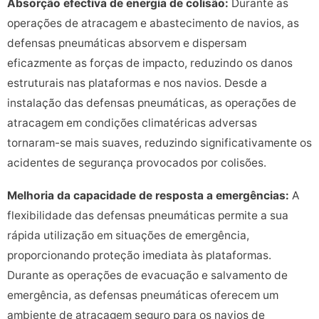
Absorção efectiva de energia de colisão:
Durante as
operações de atracagem e abastecimento de navios, as
defensas pneumáticas absorvem e dispersam
eficazmente as forças de impacto, reduzindo os danos
estruturais nas plataformas e nos navios. Desde a
instalação das defensas pneumáticas, as operações de
atracagem em condições climatéricas adversas
tornaram-se mais suaves, reduzindo significativamente os
acidentes de segurança provocados por colisões.
Melhoria da capacidade de resposta a emergências:
A
flexibilidade das defensas pneumáticas permite a sua
rápida utilização em situações de emergência,
proporcionando proteção imediata às plataformas.
Durante as operações de evacuação e salvamento de
emergência, as defensas pneumáticas oferecem um
ambiente de atracagem seguro para os navios de