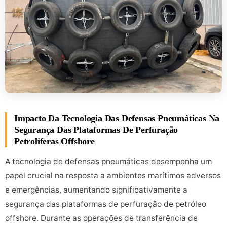
Impacto Da Tecnologia Das Defensas Pneumáticas Na
Segurança Das Plataformas De Perfuração
Petrolíferas Offshore
A tecnologia de defensas pneumáticas desempenha um
papel crucial na resposta a ambientes marítimos adversos
e emergências, aumentando significativamente a
segurança das plataformas de perfuração de petróleo
offshore. Durante as operações de transferência de