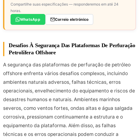
Compartilhe suas especificações — responderemos em até 24
horas.
WhatsApp
Correio eletrónico
Desafios À Segurança Das Plataformas De Perfuração
Petrolífera Offshore
A segurança das plataformas de perfuração de petróleo
offshore enfrenta vários desafios complexos, incluindo
ambientes naturais adversos, falhas técnicas, erros
operacionais, envelhecimento do equipamento e riscos de
desastres humanos e naturais. Ambientes marinhos
severos, como ventos fortes, ondas altas e água salgada
corrosiva, pressionam continuamente a estrutura e o
equipamento da plataforma. Além disso, as falhas
técnicas e os erros operacionais podem conduzir a