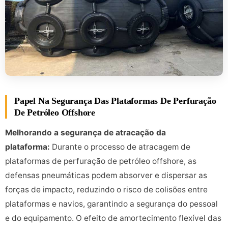
Papel Na Segurança Das Plataformas De Perfuração
De Petróleo Offshore
Melhorando a segurança de atracação da
plataforma:
Durante o processo de atracagem de
plataformas de perfuração de petróleo offshore, as
defensas pneumáticas podem absorver e dispersar as
forças de impacto, reduzindo o risco de colisões entre
plataformas e navios, garantindo a segurança do pessoal
e do equipamento. O efeito de amortecimento flexível das