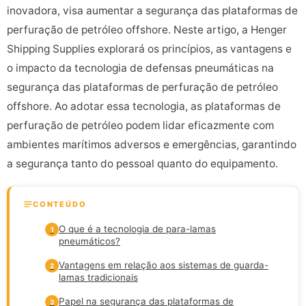
inovadora, visa aumentar a segurança das plataformas de
perfuração de petróleo offshore. Neste artigo, a Henger
Shipping Supplies explorará os princípios, as vantagens e
o impacto da tecnologia de defensas pneumáticas na
segurança das plataformas de perfuração de petróleo
offshore. Ao adotar essa tecnologia, as plataformas de
perfuração de petróleo podem lidar eficazmente com
ambientes marítimos adversos e emergências, garantindo
a segurança tanto do pessoal quanto do equipamento.
CONTEÚDO
O que é a tecnologia de para-lamas
1
pneumáticos?
Vantagens em relação aos sistemas de guarda-
2
lamas tradicionais
Papel na segurança das plataformas de
3