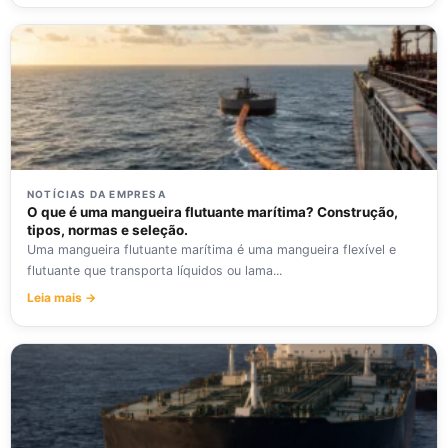
NOTÍCIAS DA EMPRESA
O que é uma mangueira flutuante marítima? Construção,
tipos, normas e seleção.
Uma mangueira flutuante marítima é uma mangueira flexível e
flutuante que transporta líquidos ou lama...
Leia mais →