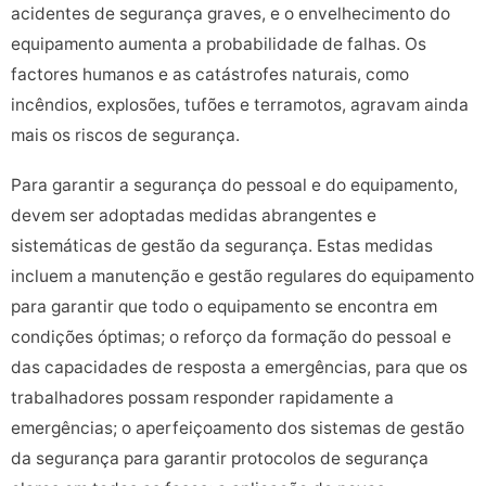
acidentes de segurança graves, e o envelhecimento do
equipamento aumenta a probabilidade de falhas. Os
factores humanos e as catástrofes naturais, como
incêndios, explosões, tufões e terramotos, agravam ainda
mais os riscos de segurança.
Para garantir a segurança do pessoal e do equipamento,
devem ser adoptadas medidas abrangentes e
sistemáticas de gestão da segurança. Estas medidas
incluem a manutenção e gestão regulares do equipamento
para garantir que todo o equipamento se encontra em
condições óptimas; o reforço da formação do pessoal e
das capacidades de resposta a emergências, para que os
trabalhadores possam responder rapidamente a
emergências; o aperfeiçoamento dos sistemas de gestão
da segurança para garantir protocolos de segurança