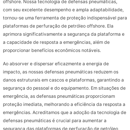
offshore. Nossa tecnologia de defensas pneumáticas,
com seu excelente desempenho e ampla adaptabilidade,
tornou-se uma ferramenta de proteção indispensável para
plataformas de perfuração de petróleo offshore. Ela
aprimora significativamente a segurança da plataforma e
a capacidade de resposta a emergências, além de
proporcionar benefícios econômicos notáveis.
Ao absorver e dispersar eficazmente a energia de
impacto, as nossas defensas pneumáticas reduzem os
danos estruturais em cascos e plataformas, garantindo a
segurança do pessoal e do equipamento. Em situações de
emergência, as defensas pneumáticas proporcionam
proteção imediata, melhorando a eficiência da resposta a
emergências. Acreditamos que a adoção da tecnologia de
defensas pneumáticas é crucial para aumentar a
segurança das plataformas de perfuração de petróleo