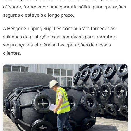
offshore, fornecendo uma garantia sólida para operações
seguras e estáveis a longo prazo.
A Henger Shipping Supplies continuará a fornecer as
soluções de proteção mais confiáveis para garantir a
segurança e a eficiência das operações de nossos
clientes.