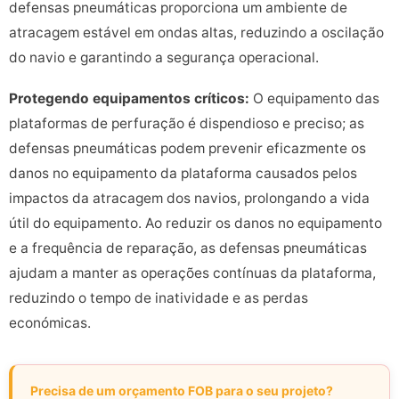
defensas pneumáticas proporciona um ambiente de
atracagem estável em ondas altas, reduzindo a oscilação
do navio e garantindo a segurança operacional.
Protegendo equipamentos críticos:
O equipamento das
plataformas de perfuração é dispendioso e preciso; as
defensas pneumáticas podem prevenir eficazmente os
danos no equipamento da plataforma causados pelos
impactos da atracagem dos navios, prolongando a vida
útil do equipamento. Ao reduzir os danos no equipamento
e a frequência de reparação, as defensas pneumáticas
ajudam a manter as operações contínuas da plataforma,
reduzindo o tempo de inatividade e as perdas
económicas.
Precisa de um orçamento FOB para o seu projeto?