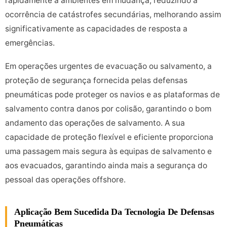
rapidamente a ambientes em mudança, reduzindo a
ocorrência de catástrofes secundárias, melhorando assim
significativamente as capacidades de resposta a
emergências.
Em operações urgentes de evacuação ou salvamento, a
proteção de segurança fornecida pelas defensas
pneumáticas pode proteger os navios e as plataformas de
salvamento contra danos por colisão, garantindo o bom
andamento das operações de salvamento. A sua
capacidade de proteção flexível e eficiente proporciona
uma passagem mais segura às equipas de salvamento e
aos evacuados, garantindo ainda mais a segurança do
pessoal das operações offshore.
Aplicação Bem Sucedida Da Tecnologia De Defensas
Pneumáticas