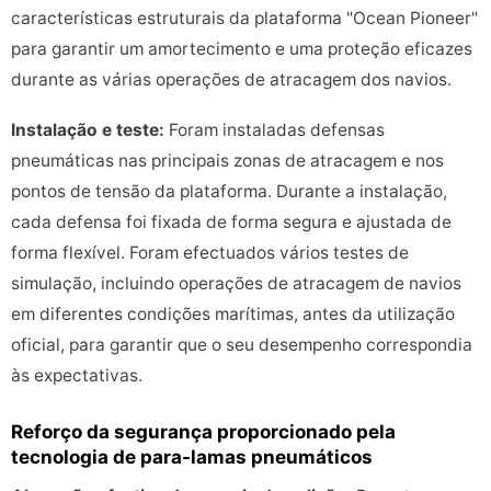
características estruturais da plataforma "Ocean Pioneer"
para garantir um amortecimento e uma proteção eficazes
durante as várias operações de atracagem dos navios.
Instalação e teste:
Foram instaladas defensas
pneumáticas nas principais zonas de atracagem e nos
pontos de tensão da plataforma. Durante a instalação,
cada defensa foi fixada de forma segura e ajustada de
forma flexível. Foram efectuados vários testes de
simulação, incluindo operações de atracagem de navios
em diferentes condições marítimas, antes da utilização
oficial, para garantir que o seu desempenho correspondia
às expectativas.
Reforço da segurança proporcionado pela
tecnologia de para-lamas pneumáticos