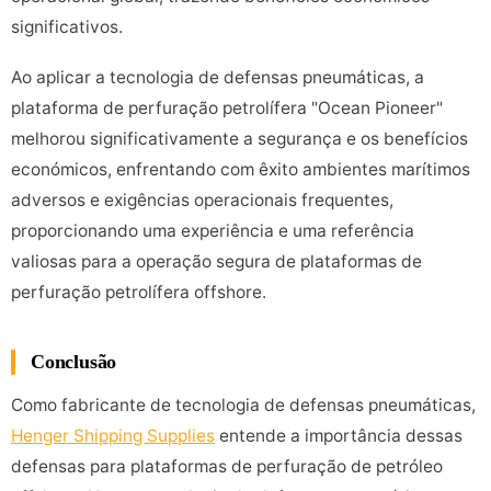
significativos.
Ao aplicar a tecnologia de defensas pneumáticas, a
plataforma de perfuração petrolífera "Ocean Pioneer"
melhorou significativamente a segurança e os benefícios
económicos, enfrentando com êxito ambientes marítimos
adversos e exigências operacionais frequentes,
proporcionando uma experiência e uma referência
valiosas para a operação segura de plataformas de
perfuração petrolífera offshore.
Conclusão
Como fabricante de tecnologia de defensas pneumáticas,
Henger Shipping Supplies
entende a importância dessas
defensas para plataformas de perfuração de petróleo