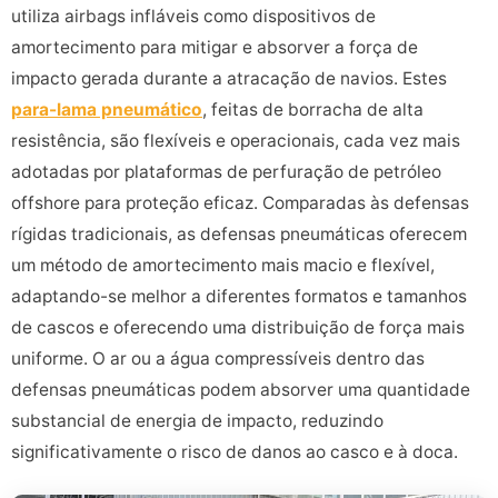
utiliza airbags infláveis como dispositivos de
amortecimento para mitigar e absorver a força de
impacto gerada durante a atracação de navios. Estes
para-lama pneumático
, feitas de borracha de alta
resistência, são flexíveis e operacionais, cada vez mais
adotadas por plataformas de perfuração de petróleo
offshore para proteção eficaz. Comparadas às defensas
rígidas tradicionais, as defensas pneumáticas oferecem
um método de amortecimento mais macio e flexível,
adaptando-se melhor a diferentes formatos e tamanhos
de cascos e oferecendo uma distribuição de força mais
uniforme. O ar ou a água compressíveis dentro das
defensas pneumáticas podem absorver uma quantidade
substancial de energia de impacto, reduzindo
significativamente o risco de danos ao casco e à doca.