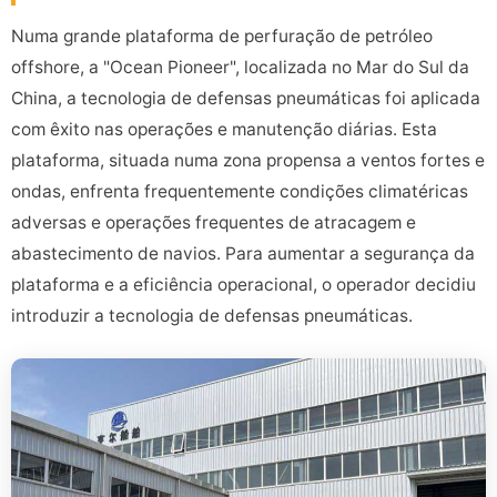
Numa grande plataforma de perfuração de petróleo
offshore, a "Ocean Pioneer", localizada no Mar do Sul da
China, a tecnologia de defensas pneumáticas foi aplicada
com êxito nas operações e manutenção diárias. Esta
plataforma, situada numa zona propensa a ventos fortes e
ondas, enfrenta frequentemente condições climatéricas
adversas e operações frequentes de atracagem e
abastecimento de navios. Para aumentar a segurança da
plataforma e a eficiência operacional, o operador decidiu
introduzir a tecnologia de defensas pneumáticas.