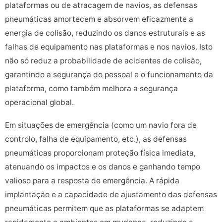
plataformas ou de atracagem de navios, as defensas
pneumáticas amortecem e absorvem eficazmente a
energia de colisão, reduzindo os danos estruturais e as
falhas de equipamento nas plataformas e nos navios. Isto
não só reduz a probabilidade de acidentes de colisão,
garantindo a segurança do pessoal e o funcionamento da
plataforma, como também melhora a segurança
operacional global.
Em situações de emergência (como um navio fora de
controlo, falha de equipamento, etc.), as defensas
pneumáticas proporcionam proteção física imediata,
atenuando os impactos e os danos e ganhando tempo
valioso para a resposta de emergência. A rápida
implantação e a capacidade de ajustamento das defensas
pneumáticas permitem que as plataformas se adaptem