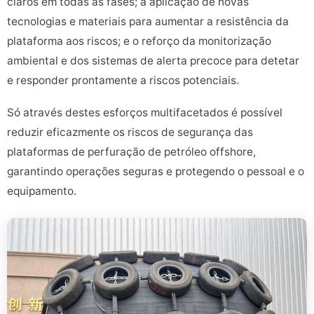
claros em todas as fases; a aplicação de novas
tecnologias e materiais para aumentar a resistência da
plataforma aos riscos; e o reforço da monitorização
ambiental e dos sistemas de alerta precoce para detetar
e responder prontamente a riscos potenciais.
Só através destes esforços multifacetados é possível
reduzir eficazmente os riscos de segurança das
plataformas de perfuração de petróleo offshore,
garantindo operações seguras e protegendo o pessoal e o
equipamento.