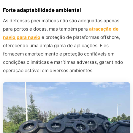
Forte adaptabilidade ambiental
As defensas pneumáticas não são adequadas apenas
para portos e docas, mas também para
atracação de
navio para navio
e proteção de plataformas offshore,
oferecendo uma ampla gama de aplicações. Eles
fornecem amortecimento e proteção confiáveis em
condições climáticas e marítimas adversas, garantindo
operação estável em diversos ambientes.