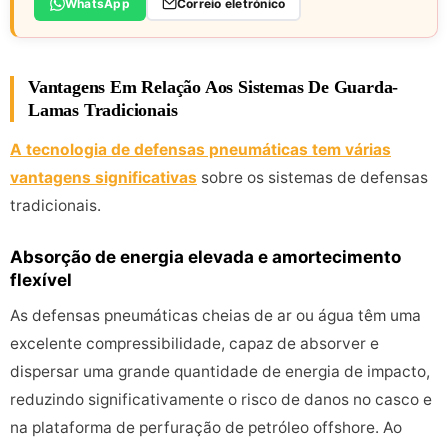
WhatsApp
Correio eletrónico
Vantagens Em Relação Aos Sistemas De Guarda-
Lamas Tradicionais
A tecnologia de defensas pneumáticas tem várias
vantagens significativas
sobre os sistemas de defensas
tradicionais.
Absorção de energia elevada e amortecimento
flexível
As defensas pneumáticas cheias de ar ou água têm uma
excelente compressibilidade, capaz de absorver e
dispersar uma grande quantidade de energia de impacto,
reduzindo significativamente o risco de danos no casco e
na plataforma de perfuração de petróleo offshore. Ao