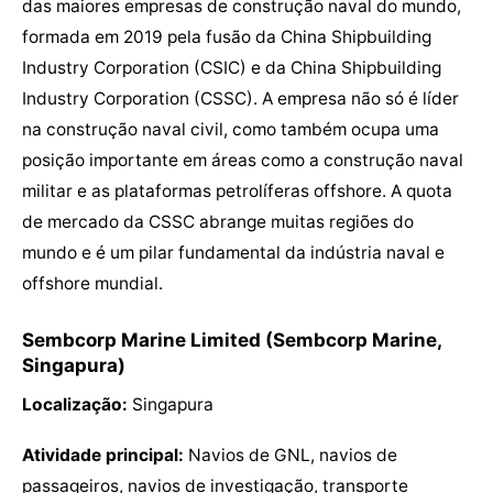
das maiores empresas de construção naval do mundo,
formada em 2019 pela fusão da China Shipbuilding
Industry Corporation (CSIC) e da China Shipbuilding
Industry Corporation (CSSC). A empresa não só é líder
na construção naval civil, como também ocupa uma
posição importante em áreas como a construção naval
militar e as plataformas petrolíferas offshore. A quota
de mercado da CSSC abrange muitas regiões do
mundo e é um pilar fundamental da indústria naval e
offshore mundial.
Sembcorp Marine Limited (Sembcorp Marine,
Singapura)
Localização:
Singapura
Atividade principal:
Navios de GNL, navios de
passageiros, navios de investigação, transporte