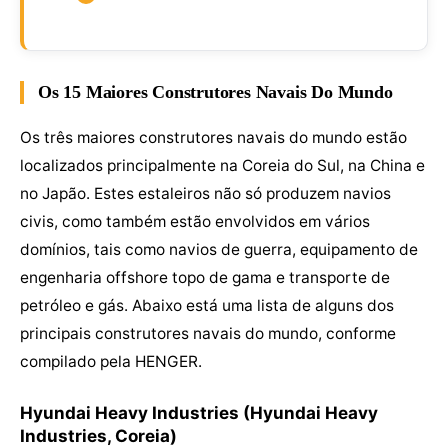
Os 15 Maiores Construtores Navais Do Mundo
Os três maiores construtores navais do mundo estão
localizados principalmente na Coreia do Sul, na China e
no Japão. Estes estaleiros não só produzem navios
civis, como também estão envolvidos em vários
domínios, tais como navios de guerra, equipamento de
engenharia offshore topo de gama e transporte de
petróleo e gás. Abaixo está uma lista de alguns dos
principais construtores navais do mundo, conforme
compilado pela HENGER.
Hyundai Heavy Industries (Hyundai Heavy
Industries, Coreia)