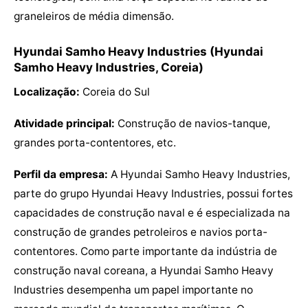
graneleiros de média dimensão.
Hyundai Samho Heavy Industries (Hyundai
Samho Heavy Industries, Coreia)
Localização:
Coreia do Sul
Atividade principal:
Construção de navios-tanque,
grandes porta-contentores, etc.
Perfil da empresa:
A Hyundai Samho Heavy Industries,
parte do grupo Hyundai Heavy Industries, possui fortes
capacidades de construção naval e é especializada na
construção de grandes petroleiros e navios porta-
contentores. Como parte importante da indústria de
construção naval coreana, a Hyundai Samho Heavy
Industries desempenha um papel importante no