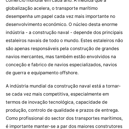
comércio mundial em cada ano. À medida que a
globalização acelera, o transporte marítimo
desempenha um papel cada vez mais importante no
desenvolvimento económico. O núcleo desta enorme
indústria - a construção naval - depende dos principais
estaleiros navais de todo o mundo. Estes estaleiros não
são apenas responsáveis pela construção de grandes
navios mercantes, mas também estão envolvidos na
conceção e fabrico de navios especializados, navios
de guerra e equipamento offshore.
A indústria mundial da construção naval está a tornar-
se cada vez mais competitiva, especialmente em
termos de inovação tecnológica, capacidade de
produção, controlo de qualidade e prazos de entrega.
Como profissional do sector dos transportes marítimos,
é importante manter-se a par dos maiores construtores