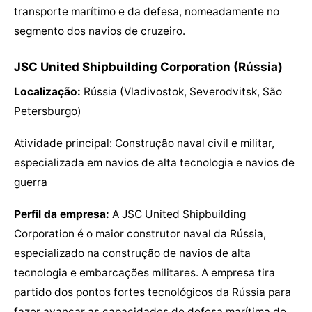
transporte marítimo e da defesa, nomeadamente no
segmento dos navios de cruzeiro.
JSC United Shipbuilding Corporation (Rússia)
Localização:
Rússia (Vladivostok, Severodvitsk, São
Petersburgo)
Atividade principal: Construção naval civil e militar,
especializada em navios de alta tecnologia e navios de
guerra
Perfil da empresa:
A JSC United Shipbuilding
Corporation é o maior construtor naval da Rússia,
especializado na construção de navios de alta
tecnologia e embarcações militares. A empresa tira
partido dos pontos fortes tecnológicos da Rússia para
fazer avançar as capacidades de defesa marítima do