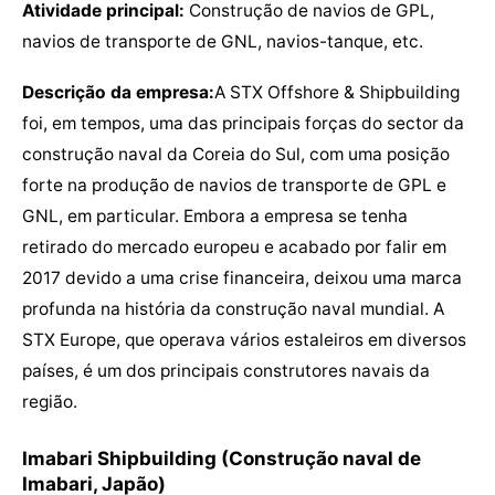
Atividade principal:
Construção de navios de GPL,
navios de transporte de GNL, navios-tanque, etc.
Descrição da empresa:
A STX Offshore & Shipbuilding
foi, em tempos, uma das principais forças do sector da
construção naval da Coreia do Sul, com uma posição
forte na produção de navios de transporte de GPL e
GNL, em particular. Embora a empresa se tenha
retirado do mercado europeu e acabado por falir em
2017 devido a uma crise financeira, deixou uma marca
profunda na história da construção naval mundial. A
STX Europe, que operava vários estaleiros em diversos
países, é um dos principais construtores navais da
região.
Imabari Shipbuilding (Construção naval de
Imabari, Japão)