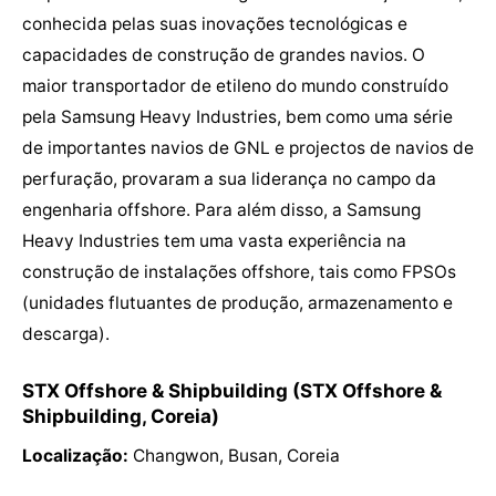
conhecida pelas suas inovações tecnológicas e
capacidades de construção de grandes navios. O
maior transportador de etileno do mundo construído
pela Samsung Heavy Industries, bem como uma série
de importantes navios de GNL e projectos de navios de
perfuração, provaram a sua liderança no campo da
engenharia offshore. Para além disso, a Samsung
Heavy Industries tem uma vasta experiência na
construção de instalações offshore, tais como FPSOs
(unidades flutuantes de produção, armazenamento e
descarga).
STX Offshore & Shipbuilding (STX Offshore &
Shipbuilding, Coreia)
Localização:
Changwon, Busan, Coreia