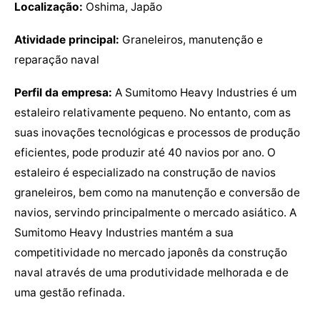
Localização:
Oshima, Japão
Atividade principal:
Graneleiros, manutenção e
reparação naval
Perfil da empresa:
A Sumitomo Heavy Industries é um
estaleiro relativamente pequeno. No entanto, com as
suas inovações tecnológicas e processos de produção
eficientes, pode produzir até 40 navios por ano. O
estaleiro é especializado na construção de navios
graneleiros, bem como na manutenção e conversão de
navios, servindo principalmente o mercado asiático. A
Sumitomo Heavy Industries mantém a sua
competitividade no mercado japonês da construção
naval através de uma produtividade melhorada e de
uma gestão refinada.