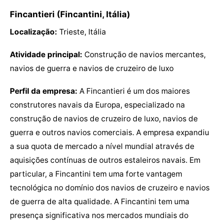
Fincantieri (Fincantini, Itália)
Localização:
Trieste, Itália
Atividade principal:
Construção de navios mercantes,
navios de guerra e navios de cruzeiro de luxo
Perfil da empresa:
A Fincantieri é um dos maiores
construtores navais da Europa, especializado na
construção de navios de cruzeiro de luxo, navios de
guerra e outros navios comerciais. A empresa expandiu
a sua quota de mercado a nível mundial através de
aquisições contínuas de outros estaleiros navais. Em
particular, a Fincantini tem uma forte vantagem
tecnológica no domínio dos navios de cruzeiro e navios
de guerra de alta qualidade. A Fincantini tem uma
presença significativa nos mercados mundiais do