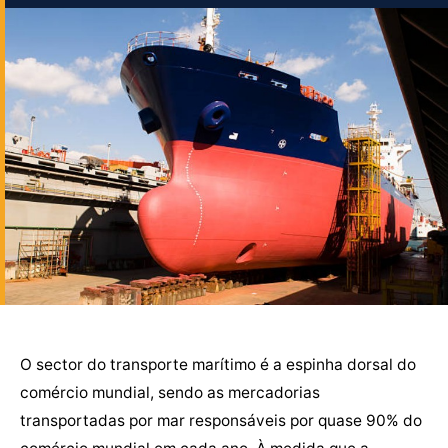
O sector do transporte marítimo é a espinha dorsal do
comércio mundial, sendo as mercadorias
transportadas por mar responsáveis por quase 90% do