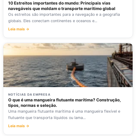
10 Estreitos importantes do mundo: Principais vias
navegáveis que moldam o transporte marítimo global
Os estreitos são importantes para a navegação e a geografia
globais. Eles conectam continentes e oceanos e...
Leia mais →
NOTÍCIAS DA EMPRESA
O que é uma mangueira flutuante marítima? Construção,
tipos, normas e seleção.
Uma mangueira flutuante marítima é uma mangueira flexível e
flutuante que transporta líquidos ou lama...
Leia mais →