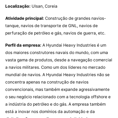
Localização:
Ulsan, Coreia
Atividade principal:
Construção de grandes navios-
tanque, navios de transporte de GNL, navios de
perfuração de petróleo e gás, navios de guerra, etc.
Perfil da empresa:
A Hyundai Heavy Industries é um
dos maiores construtores navais do mundo, com uma
vasta gama de produtos, desde a navegação comercial
a navios militares. Como um dos líderes no mercado
mundial de navios. A Hyundai Heavy Industries não se
concentra apenas na construção de navios
convencionais, mas também expande agressivamente
o seu negócio relacionado com a tecnologia offshore e
a indústria do petróleo e do gás. A empresa também
está a inovar nos domínios da automação e da