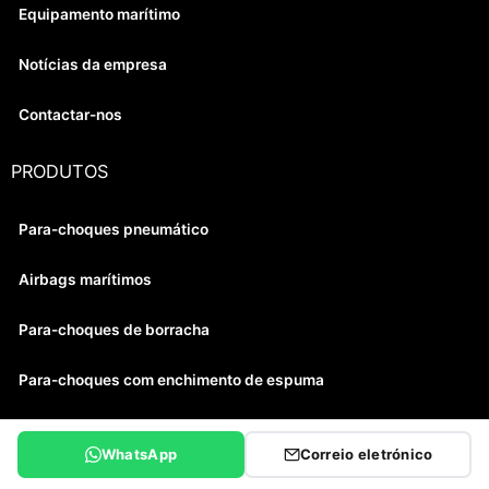
Equipamento marítimo
Notícias da empresa
Contactar-nos
PRODUTOS
Para-choques pneumático
Airbags marítimos
Para-choques de borracha
Para-choques com enchimento de espuma
CONTACTOS
WhatsApp
Correio eletrónico
Telefone:+8613371482686