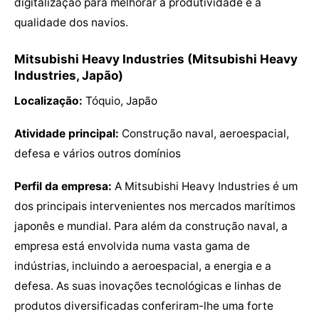
digitalização para melhorar a produtividade e a
qualidade dos navios.
Mitsubishi Heavy Industries (Mitsubishi Heavy
Industries, Japão)
Localização:
Tóquio, Japão
Atividade principal:
Construção naval, aeroespacial,
defesa e vários outros domínios
Perfil da empresa:
A Mitsubishi Heavy Industries é um
dos principais intervenientes nos mercados marítimos
japonês e mundial. Para além da construção naval, a
empresa está envolvida numa vasta gama de
indústrias, incluindo a aeroespacial, a energia e a
defesa. As suas inovações tecnológicas e linhas de
produtos diversificadas conferiram-lhe uma forte