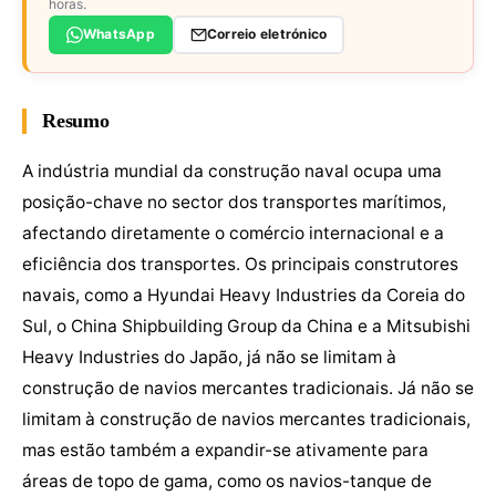
horas.
WhatsApp
Correio eletrónico
Resumo
A indústria mundial da construção naval ocupa uma
posição-chave no sector dos transportes marítimos,
afectando diretamente o comércio internacional e a
eficiência dos transportes. Os principais construtores
navais, como a Hyundai Heavy Industries da Coreia do
Sul, o China Shipbuilding Group da China e a Mitsubishi
Heavy Industries do Japão, já não se limitam à
construção de navios mercantes tradicionais. Já não se
limitam à construção de navios mercantes tradicionais,
mas estão também a expandir-se ativamente para
áreas de topo de gama, como os navios-tanque de