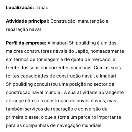
Localização:
Japão
Atividade principal:
Construção, manutenção e
reparação naval
Perfil da empresa:
A Imabari Shipbuilding é um dos
maiores construtores navais do Japão, nomeadamente
em termos de tonelagem e de quota de mercado, à
frente dos seus concorrentes nacionais. Com as suas
fortes capacidades de construção naval, a Imabari
Shipbuilding conquistou uma posição no sector da
construção naval mundial. A sua atividade abrangente
abrange não só a construção de novos navios, mas
também serviços de reparação e conversão de
primeira classe, o que a torna um parceiro importante
para as companhias de navegação mundiais.