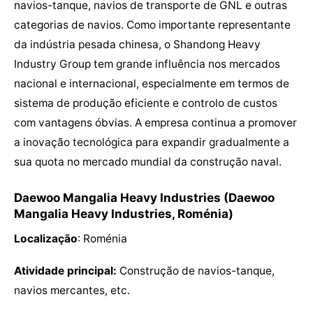
navios-tanque, navios de transporte de GNL e outras
categorias de navios. Como importante representante
da indústria pesada chinesa, o Shandong Heavy
Industry Group tem grande influência nos mercados
nacional e internacional, especialmente em termos de
sistema de produção eficiente e controlo de custos
com vantagens óbvias. A empresa continua a promover
a inovação tecnológica para expandir gradualmente a
sua quota no mercado mundial da construção naval.
Daewoo Mangalia Heavy Industries (Daewoo
Mangalia Heavy Industries, Roménia)
Localização
: Roménia
Atividade principal:
Construção de navios-tanque,
navios mercantes, etc.