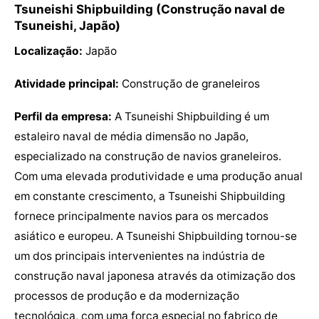
Tsuneishi Shipbuilding (Construção naval de
Tsuneishi, Japão)
Localização:
Japão
Atividade principal:
Construção de graneleiros
Perfil da empresa:
A Tsuneishi Shipbuilding é um
estaleiro naval de média dimensão no Japão,
especializado na construção de navios graneleiros.
Com uma elevada produtividade e uma produção anual
em constante crescimento, a Tsuneishi Shipbuilding
fornece principalmente navios para os mercados
asiático e europeu. A Tsuneishi Shipbuilding tornou-se
um dos principais intervenientes na indústria de
construção naval japonesa através da otimização dos
processos de produção e da modernização
tecnológica, com uma força especial no fabrico de