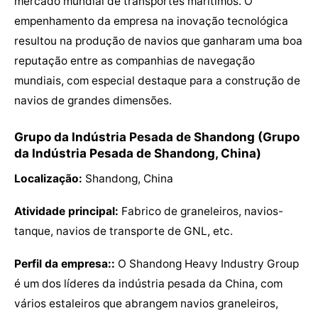
mercado mundial de transportes marítimos. O
empenhamento da empresa na inovação tecnológica
resultou na produção de navios que ganharam uma boa
reputação entre as companhias de navegação
mundiais, com especial destaque para a construção de
navios de grandes dimensões.
Grupo da Indústria Pesada de Shandong (Grupo
da Indústria Pesada de Shandong, China)
Localização:
Shandong, China
Atividade principal:
Fabrico de graneleiros, navios-
tanque, navios de transporte de GNL, etc.
Perfil da empresa::
O Shandong Heavy Industry Group
é um dos líderes da indústria pesada da China, com
vários estaleiros que abrangem navios graneleiros,