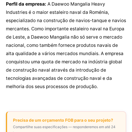
Perfil da empresa:
A Daewoo Mangalia Heavy
Industries é o maior estaleiro naval da Roménia,
especializado na construção de navios-tanque e navios
mercantes. Como importante estaleiro naval na Europa
de Leste, a Daewoo Mangalia não só serve o mercado
nacional, como também fornece produtos navais de
alta qualidade a vários mercados mundiais. A empresa
conquistou uma quota de mercado na indústria global
de construção naval através da introdução de
tecnologias avançadas de construção naval e da
melhoria dos seus processos de produção.
Precisa de um orçamento FOB para o seu projeto?
Compartilhe suas especificações — responderemos em até 24