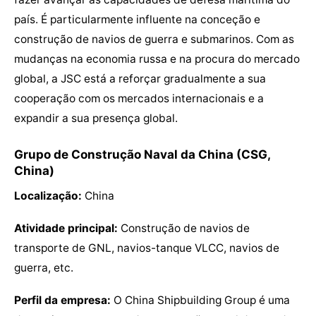
país. É particularmente influente na conceção e
construção de navios de guerra e submarinos. Com as
mudanças na economia russa e na procura do mercado
global, a JSC está a reforçar gradualmente a sua
cooperação com os mercados internacionais e a
expandir a sua presença global.
Grupo de Construção Naval da China (CSG,
China)
Localização:
China
Atividade principal:
Construção de navios de
transporte de GNL, navios-tanque VLCC, navios de
guerra, etc.
Perfil da empresa:
O China Shipbuilding Group é uma