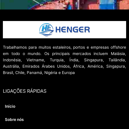
Trabalhamos para muitos estaleiros, portos e empresas offshore
em todo o mundo. Os principais mercados incluem Malásia,
Indonésia, Vietname, Turquia, Índia, Singapura, Tailândia,
Austrália, Emirados Árabes Unidos, África, América, Singapura,
Brasil, Chile, Panamá, Nigéria e Europa
LIGAÇÕES RÁPIDAS
Início
Sobre nós