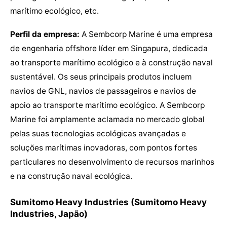
marítimo ecológico, etc.
Perfil da empresa:
A Sembcorp Marine é uma empresa
de engenharia offshore líder em Singapura, dedicada
ao transporte marítimo ecológico e à construção naval
sustentável. Os seus principais produtos incluem
navios de GNL, navios de passageiros e navios de
apoio ao transporte marítimo ecológico. A Sembcorp
Marine foi amplamente aclamada no mercado global
pelas suas tecnologias ecológicas avançadas e
soluções marítimas inovadoras, com pontos fortes
particulares no desenvolvimento de recursos marinhos
e na construção naval ecológica.
Sumitomo Heavy Industries (Sumitomo Heavy
Industries, Japão)