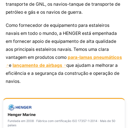
transporte de GNL, os navios-tanque de transporte de
petróleo e gás e os navios de guerra.
Como fornecedor de equipamento para estaleiros
navais em todo o mundo, a HENGER está empenhada
em fornecer apoio de equipamento de alta qualidade
aos principais estaleiros navais. Temos uma clara
vantagem em produtos como
para-lamas pneumáticos
e
lançamento de airbags
que ajudam a melhorar a
eficiência e a segurança da construção e operação de
navios.
Henger Marine
Fundada em 2008 · Fábrica com certificação ISO 17357-1:2014 · Mais de 50
países