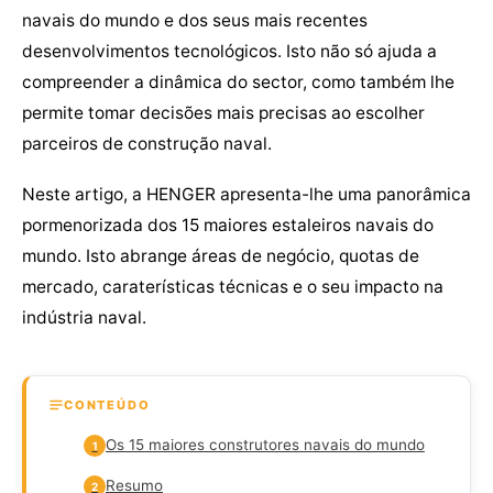
navais do mundo e dos seus mais recentes
desenvolvimentos tecnológicos. Isto não só ajuda a
compreender a dinâmica do sector, como também lhe
permite tomar decisões mais precisas ao escolher
parceiros de construção naval.
Neste artigo, a HENGER apresenta-lhe uma panorâmica
pormenorizada dos 15 maiores estaleiros navais do
mundo. Isto abrange áreas de negócio, quotas de
mercado, caraterísticas técnicas e o seu impacto na
indústria naval.
CONTEÚDO
Os 15 maiores construtores navais do mundo
1
Resumo
2