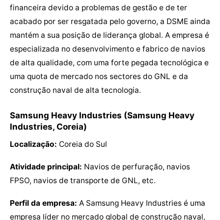
financeira devido a problemas de gestão e de ter
acabado por ser resgatada pelo governo, a DSME ainda
mantém a sua posição de liderança global. A empresa é
especializada no desenvolvimento e fabrico de navios
de alta qualidade, com uma forte pegada tecnológica e
uma quota de mercado nos sectores do GNL e da
construção naval de alta tecnologia.
Samsung Heavy Industries (Samsung Heavy
Industries, Coreia)
Localização:
Coreia do Sul
Atividade principal:
Navios de perfuração, navios
FPSO, navios de transporte de GNL, etc.
Perfil da empresa:
A Samsung Heavy Industries é uma
empresa líder no mercado global de construção naval,