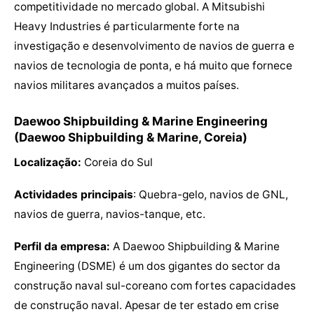
competitividade no mercado global. A Mitsubishi
Heavy Industries é particularmente forte na
investigação e desenvolvimento de navios de guerra e
navios de tecnologia de ponta, e há muito que fornece
navios militares avançados a muitos países.
Daewoo Shipbuilding & Marine Engineering
(Daewoo Shipbuilding & Marine, Coreia)
Localização:
Coreia do Sul
Actividades principais
: Quebra-gelo, navios de GNL,
navios de guerra, navios-tanque, etc.
Perfil da empresa:
A Daewoo Shipbuilding & Marine
Engineering (DSME) é um dos gigantes do sector da
construção naval sul-coreano com fortes capacidades
de construção naval. Apesar de ter estado em crise