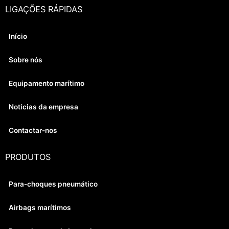
LIGAÇÕES RÁPIDAS
Início
Sobre nós
Equipamento marítimo
Notícias da empresa
Contactar-nos
PRODUTOS
Para-choques pneumático
Airbags marítimos