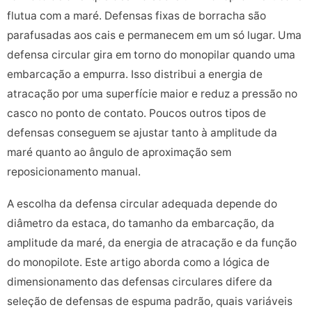
flutua com a maré. Defensas fixas de borracha são
parafusadas aos cais e permanecem em um só lugar. Uma
defensa circular gira em torno do monopilar quando uma
embarcação a empurra. Isso distribui a energia de
atracação por uma superfície maior e reduz a pressão no
casco no ponto de contato. Poucos outros tipos de
defensas conseguem se ajustar tanto à amplitude da
maré quanto ao ângulo de aproximação sem
reposicionamento manual.
A escolha da defensa circular adequada depende do
diâmetro da estaca, do tamanho da embarcação, da
amplitude da maré, da energia de atracação e da função
do monopilote. Este artigo aborda como a lógica de
dimensionamento das defensas circulares difere da
seleção de defensas de espuma padrão, quais variáveis