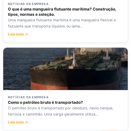
NOTÍCIAS DA EMPRESA
O que é uma mangueira flutuante marítima? Construção,
tipos, normas e seleção.
Uma mangueira flutuante marítima é uma mangueira flexível e
flutuante que transporta líquidos ou lama...
Leia mais →
NOTÍCIAS DA EMPRESA
Como o petróleo bruto é transportado?
O petróleo bruto é transportado por oleoduto, navio-tanque,
ferrovia e caminhão. Uma carga geralmente utiliza...
Leia mais →