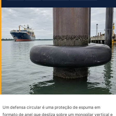
Um defensa circular é uma proteção de espuma em
formato de anel que desliza sobre um monopilar vertical e