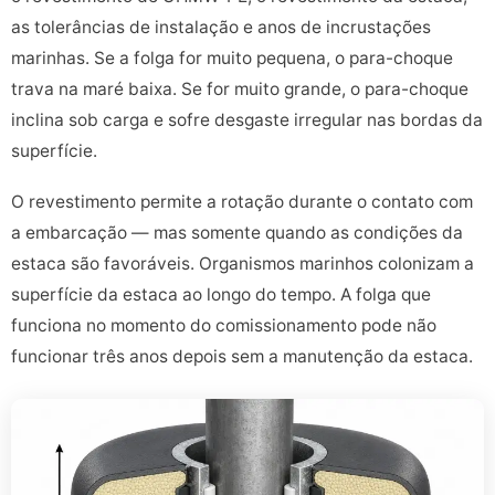
as tolerâncias de instalação e anos de incrustações
marinhas. Se a folga for muito pequena, o para-choque
trava na maré baixa. Se for muito grande, o para-choque
inclina sob carga e sofre desgaste irregular nas bordas da
superfície.
O revestimento permite a rotação durante o contato com
a embarcação — mas somente quando as condições da
estaca são favoráveis. Organismos marinhos colonizam a
superfície da estaca ao longo do tempo. A folga que
funciona no momento do comissionamento pode não
funcionar três anos depois sem a manutenção da estaca.