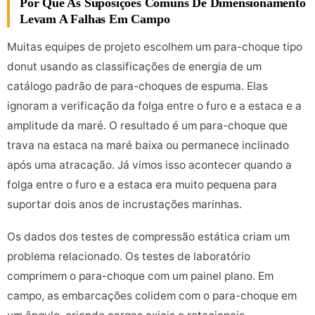
Por Que As Suposições Comuns De Dimensionamento
Levam A Falhas Em Campo
Muitas equipes de projeto escolhem um para-choque tipo
donut usando as classificações de energia de um
catálogo padrão de para-choques de espuma. Elas
ignoram a verificação da folga entre o furo e a estaca e a
amplitude da maré. O resultado é um para-choque que
trava na estaca na maré baixa ou permanece inclinado
após uma atracação. Já vimos isso acontecer quando a
folga entre o furo e a estaca era muito pequena para
suportar dois anos de incrustações marinhas.
Os dados dos testes de compressão estática criam um
problema relacionado. Os testes de laboratório
comprimem o para-choque com um painel plano. Em
campo, as embarcações colidem com o para-choque em