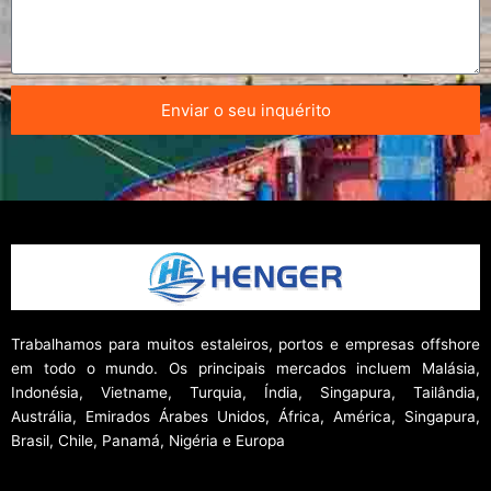
Enviar o seu inquérito
Trabalhamos para muitos estaleiros, portos e empresas offshore
em todo o mundo. Os principais mercados incluem Malásia,
Indonésia, Vietname, Turquia, Índia, Singapura, Tailândia,
Austrália, Emirados Árabes Unidos, África, América, Singapura,
Brasil, Chile, Panamá, Nigéria e Europa