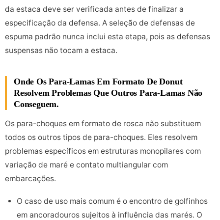
da estaca deve ser verificada antes de finalizar a
especificação da defensa. A seleção de defensas de
espuma padrão nunca inclui esta etapa, pois as defensas
suspensas não tocam a estaca.
Onde Os Para-Lamas Em Formato De Donut
Resolvem Problemas Que Outros Para-Lamas Não
Conseguem.
Os para-choques em formato de rosca não substituem
todos os outros tipos de para-choques. Eles resolvem
problemas específicos em estruturas monopilares com
variação de maré e contato multiangular com
embarcações.
O caso de uso mais comum é o encontro de golfinhos
em ancoradouros sujeitos à influência das marés. O