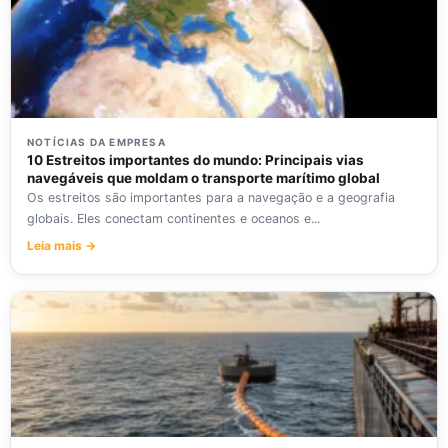
NOTÍCIAS DA EMPRESA
10 Estreitos importantes do mundo: Principais vias
navegáveis que moldam o transporte marítimo global
Os estreitos são importantes para a navegação e a geografia
globais. Eles conectam continentes e oceanos e...
Leia mais →