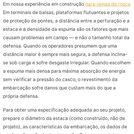
Em nossa experiência em construção
para-lamas de rosca
Em terminais de balsas, plataformas flutuantes e projetos
de proteção de pontes, a distância entre a perfuração e a
estaca e a densidade da espuma são os fatores que mais
causam problemas em campo — e não o tamanho total da
defensa. Quando os operadores presumem que uma
distância maior é sempre mais segura, a defensa inclina-
se sob carga e sofre desgaste irregular. Quando escolhem
a espuma mais densa para máxima absorção de energia
sem verificar a pressão do casco, o revestimento da
embarcação sofre danos que custam mais do que a
própria defensa.
Para obter uma especificação adequada ao seu projeto,
prepare o diâmetro da estaca (como construído, não de
projeto), as características da embarcação, os dados de