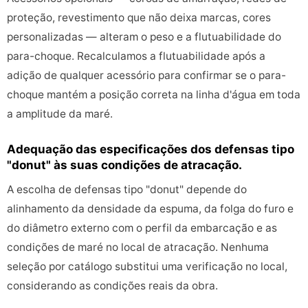
proteção, revestimento que não deixa marcas, cores
personalizadas — alteram o peso e a flutuabilidade do
para-choque. Recalculamos a flutuabilidade após a
adição de qualquer acessório para confirmar se o para-
choque mantém a posição correta na linha d'água em toda
a amplitude da maré.
Adequação das especificações dos defensas tipo
"donut" às suas condições de atracação.
A escolha de defensas tipo "donut" depende do
alinhamento da densidade da espuma, da folga do furo e
do diâmetro externo com o perfil da embarcação e as
condições de maré no local de atracação. Nenhuma
seleção por catálogo substitui uma verificação no local,
considerando as condições reais da obra.