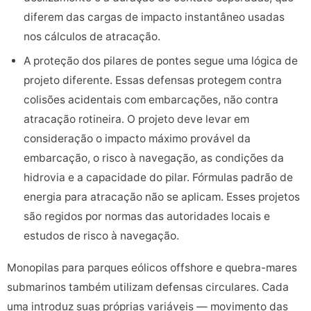
diferem das cargas de impacto instantâneo usadas
nos cálculos de atracação.
A proteção dos pilares de pontes segue uma lógica de
projeto diferente. Essas defensas protegem contra
colisões acidentais com embarcações, não contra
atracação rotineira. O projeto deve levar em
consideração o impacto máximo provável da
embarcação, o risco à navegação, as condições da
hidrovia e a capacidade do pilar. Fórmulas padrão de
energia para atracação não se aplicam. Esses projetos
são regidos por normas das autoridades locais e
estudos de risco à navegação.
Monopilas para parques eólicos offshore e quebra-mares
submarinos também utilizam defensas circulares. Cada
uma introduz suas próprias variáveis — movimento das