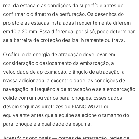
real da estaca e as condições da superfície antes de
confirmar o diâmetro da perfuração. Os desenhos do
projeto e as estacas instaladas frequentemente diferem
em 10 a 20 mm. Essa diferença, por si só, pode determinar
se a barreira de proteção desliza livremente ou trava.
O cálculo da energia de atracação deve levar em
consideração o deslocamento da embarcação, a
velocidade de aproximação, o ângulo de atracação, a
massa adicionada, a excentricidade, as condições de
navegação, a frequência de atracação e se a embarcação
colide com um ou vários para-choques. Esses dados
devem seguir as diretrizes do PIANC WG211 ou
equivalente antes que a equipe selecione o tamanho do
para-choque e a qualidade da espuma.
Acessórios opcionais — coroas de amarração, redes de