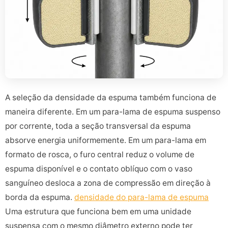
A seleção da densidade da espuma também funciona de
maneira diferente. Em um para-lama de espuma suspenso
por corrente, toda a seção transversal da espuma
absorve energia uniformemente. Em um para-lama em
formato de rosca, o furo central reduz o volume de
espuma disponível e o contato oblíquo com o vaso
sanguíneo desloca a zona de compressão em direção à
borda da espuma.
densidade do para-lama de espuma
Uma estrutura que funciona bem em uma unidade
suspensa com o mesmo diâmetro externo pode ter