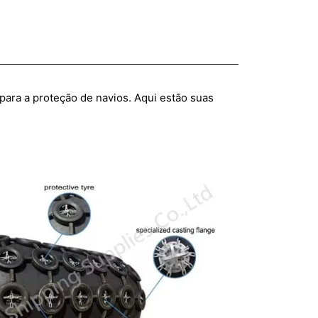
ara a proteção de navios. Aqui estão suas