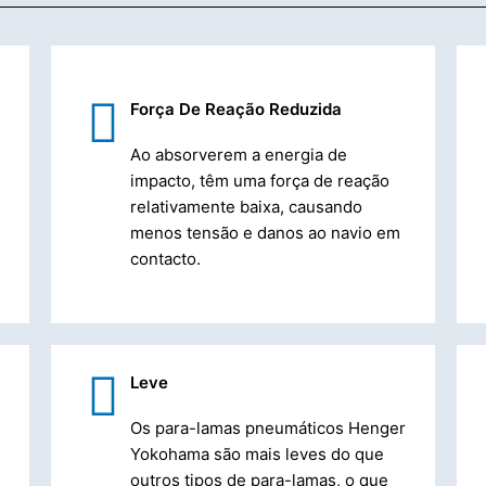
Força De Reação Reduzida
Ao absorverem a energia de
impacto, têm uma força de reação
relativamente baixa, causando
menos tensão e danos ao navio em
contacto.
Leve
Os para-lamas pneumáticos Henger
Yokohama são mais leves do que
outros tipos de para-lamas, o que