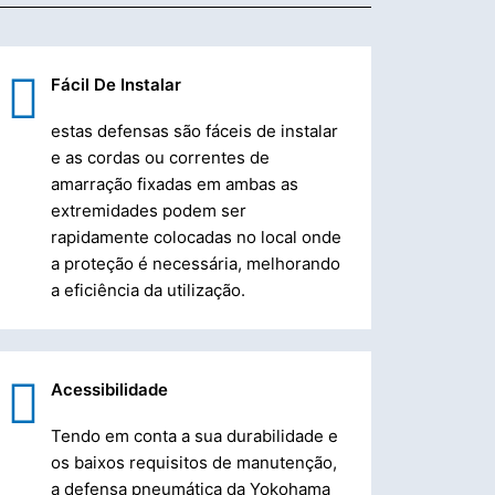
Fácil De Instalar
estas defensas são fáceis de instalar
e as cordas ou correntes de
amarração fixadas em ambas as
extremidades podem ser
rapidamente colocadas no local onde
a proteção é necessária, melhorando
a eficiência da utilização.
Acessibilidade
Tendo em conta a sua durabilidade e
os baixos requisitos de manutenção,
a defensa pneumática da Yokohama