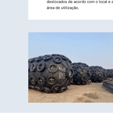
deslocados de acordo com o local e 
área de utilização.