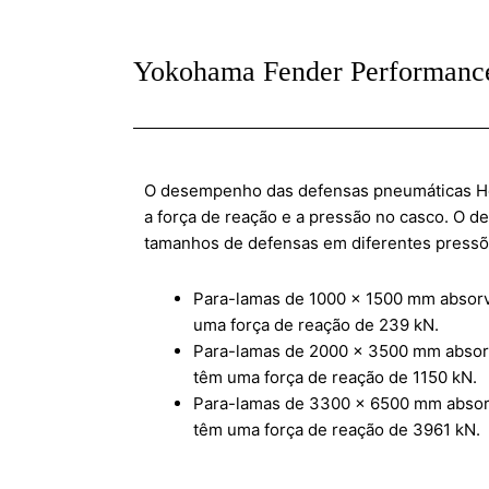
Yokohama Fender Performanc
O desempenho das defensas pneumáticas Hen
a força de reação e a pressão no casco. O d
tamanhos de defensas em diferentes pressõ
Para-lamas de 1000 x 1500 mm absorv
uma força de reação de 239 kN.
Para-lamas de 2000 x 3500 mm absorv
têm uma força de reação de 1150 kN.
Para-lamas de 3300 x 6500 mm absorv
têm uma força de reação de 3961 kN.