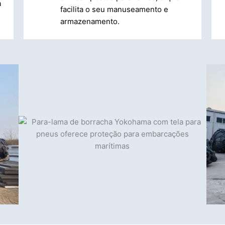
a
facilita o seu manuseamento e
armazenamento.