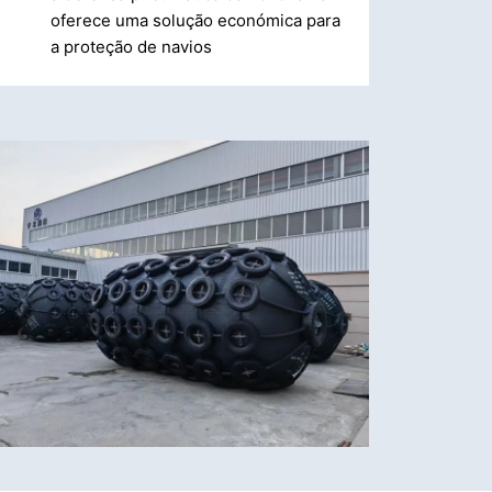
oferece uma solução económica para
a proteção de navios