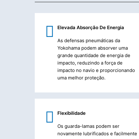
Elevada Absorção De Energia
As defensas pneumáticas da
Yokohama podem absorver uma
grande quantidade de energia de
impacto, reduzindo a força de
impacto no navio e proporcionando
uma melhor proteção.
Flexibilidade
Os guarda-lamas podem ser
novamente lubrificados e facilmente