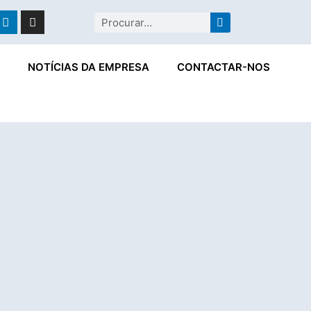
ebook
Linkedin
Instagram
Procurar
NOTÍCIAS DA EMPRESA
CONTACTAR-NOS