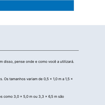
disso, pense onde e como você a utilizará.
 Os tamanhos variam de 0,5 x 1,0 m a 1,5 x
s como 3,0 × 5,0 m ou 3,3 × 6,5 m são