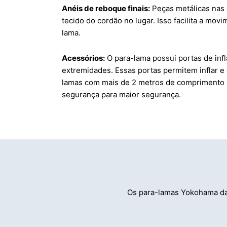
Anéis de reboque finais:
Peças metálicas nas
tecido do cordão no lugar. Isso facilita a mov
lama.
Acessórios:
O para-lama possui portas de in
extremidades. Essas portas permitem inflar e 
lamas com mais de 2 metros de comprimento 
segurança para maior segurança.
Os para-lamas Yokohama da